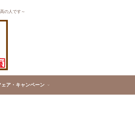
高の人です～
フェア・キャンペーン