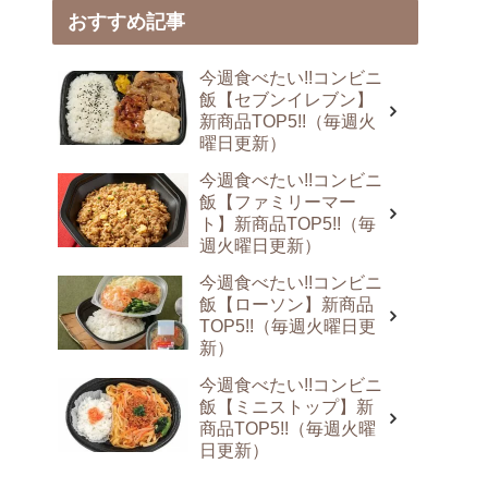
おすすめ記事
今週食べたい!!コンビニ
飯【セブンイレブン】
新商品TOP5!!（毎週火
曜日更新）
今週食べたい!!コンビニ
飯【ファミリーマー
ト】新商品TOP5!!（毎
週火曜日更新）
今週食べたい!!コンビニ
飯【ローソン】新商品
TOP5!!（毎週火曜日更
新）
今週食べたい!!コンビニ
飯【ミニストップ】新
商品TOP5!!（毎週火曜
日更新）