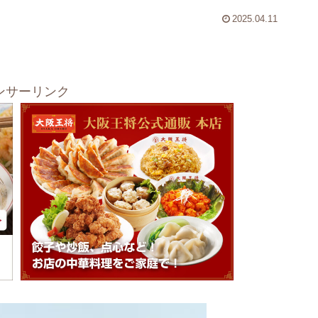
2025.04.11
ンサーリンク