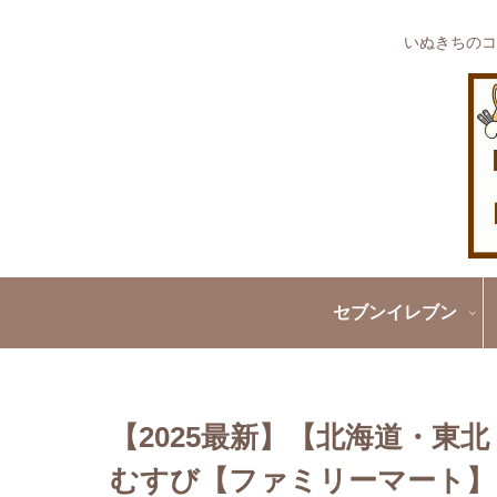
いぬきちのコ
セブンイレブン
【2025最新】【北海道・東
むすび【ファミリーマート】