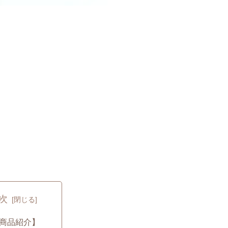
次
商品紹介】