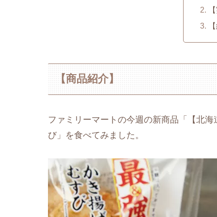
【
【
【商品紹介】
ファミリーマートの今週の新商品「【北海
び」を食べてみました。