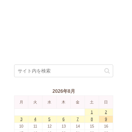
2026年8月
月
火
水
木
金
土
日
1
2
3
4
5
6
7
8
9
10
11
12
13
14
15
16