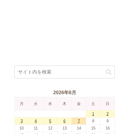
2026年8月
月
火
水
木
金
土
日
1
2
3
4
5
6
7
8
9
10
11
12
13
14
15
16