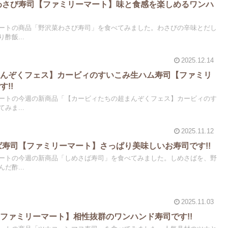
菜わさび寿司【ファミリーマート】味と食感を楽しめるワンハ
ートの商品「野沢菜わさび寿司」を食べてみました。わさびの辛味とだし
酢飯...
2025.12.14
まんぞくフェス】カービィのすいこみ生ハム寿司【ファミリ
!!
ートの今週の新商品「【カービィたちの超まんぞくフェス】カービィのす
みま...
2025.11.12
さば寿司【ファミリーマート】さっぱり美味しいお寿司です!!
ートの今週の新商品「しめさば寿司」を食べてみました。しめさばを、野
だ酢...
2025.11.03
ファミリーマート】相性抜群のワンハンド寿司です!!