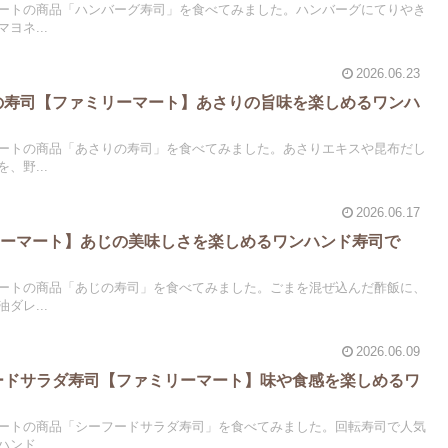
ートの商品「ハンバーグ寿司」を食べてみました。ハンバーグにてりやき
ヨネ...
2026.06.23
りの寿司【ファミリーマート】あさりの旨味を楽しめるワンハ
ートの商品「あさりの寿司」を食べてみました。あさりエキスや昆布だし
、野...
2026.06.17
リーマート】あじの美味しさを楽しめるワンハンド寿司で
ートの商品「あじの寿司」を食べてみました。ごまを混ぜ込んだ酢飯に、
ダレ...
2026.06.09
フードサラダ寿司【ファミリーマート】味や食感を楽しめるワ
ートの商品「シーフードサラダ寿司」を食べてみました。回転寿司で人気
ンド...