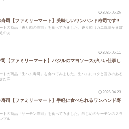
2026.05.26
箱の寿司【ファミリーマート】美味しいワンハンド寿司です!!
ートの商品「香り箱の寿司」を食べてみました。香り箱（カニ風味かまぼ
のあ...
2026.05.11
ム寿司【ファミリーマート】バジルのマヨソースがいい仕事し
ートの商品「生ハム寿司」を食べてみました。生ハムにコクと旨みのある
た洋...
2026.04.23
モン寿司【ファミリーマート】手軽に食べられるワンハンド寿
ートの商品「サーモン寿司」を食べてみました。酢じめのサーモンのスラ
プル...