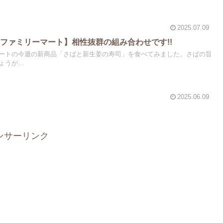
2025.07.09
ファミリーマート】相性抜群の組み合わせです!!
ートの今週の新商品「さばと新生姜の寿司」を食べてみました。さばの旨
うが...
2025.06.09
ンサーリンク