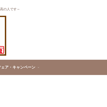
高の人です～
フェア・キャンペーン