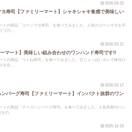
2026.04.22
ンマヨ寿司【ファミリーマート】シャキシャキ食感で美味しい
ートの商品「コーンマヨ寿司」を食べてみました。人気のコーンマヨを手
プの...
2026.03.21
ーマート】美味しい組み合わせのワンハンド寿司です!!
ートの商品「つくね寿司」を食べてみました。甘じょっぱいタレで味付け
を合...
2026.03.17
ズハンバーグ寿司【ファミリーマート】インパクト抜群のワン
ートの商品「チーズハンバーグ寿司」を食べてみました。人気具材のハン
の...
2025.12.23