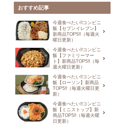
おすすめ記事
今週食べたい!!コンビニ
飯【セブンイレブン】
新商品TOP5!!（毎週火
曜日更新）
今週食べたい!!コンビニ
飯【ファミリーマー
ト】新商品TOP5!!（毎
週火曜日更新）
今週食べたい!!コンビニ
飯【ローソン】新商品
TOP5!!（毎週火曜日更
新）
今週食べたい!!コンビニ
飯【ミニストップ】新
商品TOP5!!（毎週火曜
日更新）