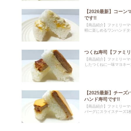
【2026最新】コー
です!!
【商品紹介】ファミリーマ
軽に楽しめるワンハンドタイ
つくね寿司【ファミリ
【商品紹介】ファミリーマ
したつくねに一味マヨネーズ
【2025最新】チー
ハンド寿司です!!
【商品紹介】ファミリーマ
バーグにスライスチーズ1枚を