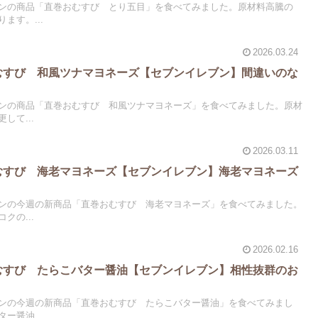
ンの商品「直巻おむすび とり五目」を食べてみました。原材料高騰の
ます。...
2026.03.24
おむすび 和風ツナマヨネーズ【セブンイレブン】間違いのな
ンの商品「直巻おむすび 和風ツナマヨネーズ」を食べてみました。原材
して...
2026.03.11
おむすび 海老マヨネーズ【セブンイレブン】海老マヨネーズ
ンの今週の新商品「直巻おむすび 海老マヨネーズ」を食べてみました。
クの...
2026.02.16
おむすび たらこバター醤油【セブンイレブン】相性抜群のお
ンの今週の新商品「直巻おむすび たらこバター醤油」を食べてみまし
ー醤油...