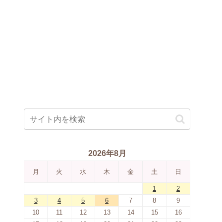
2026年8月
月
火
水
木
金
土
日
1
2
3
4
5
6
7
8
9
10
11
12
13
14
15
16