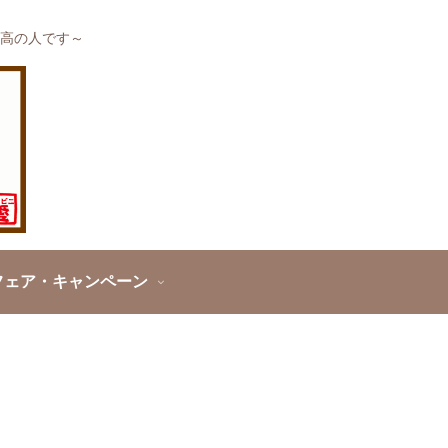
高の人です～
フェア・キャンペーン