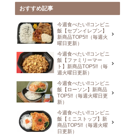
おすすめ記事
今週食べたい!!コンビニ
飯【セブンイレブン】
新商品TOP5!!（毎週火
曜日更新）
今週食べたい!!コンビニ
飯【ファミリーマー
ト】新商品TOP5!!（毎
週火曜日更新）
今週食べたい!!コンビニ
飯【ローソン】新商品
TOP5!!（毎週火曜日更
新）
今週食べたい!!コンビニ
飯【ミニストップ】新
商品TOP5!!（毎週火曜
日更新）