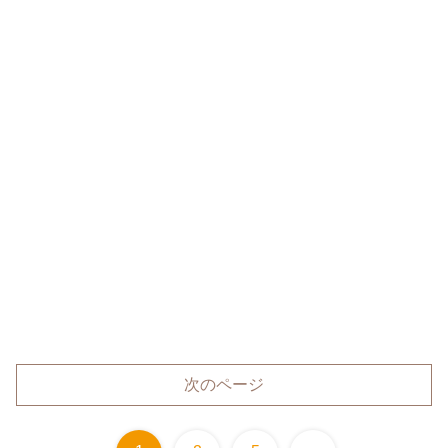
次のページ