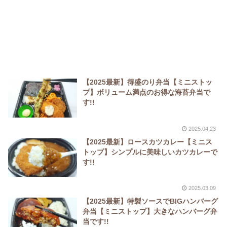
【2025最新】得盛のり弁当【ミニストッ
プ】ボリューム満点のお得な海苔弁当で
す!!
2025.04.23
【2025最新】ロースカツカレー【ミニス
トップ】シンプルに美味しいカツカレーで
す!!
2025.03.09
【2025最新】特製ソースでBIGハンバーグ
弁当【ミニストップ】大きなハンバーグ弁
当です!!