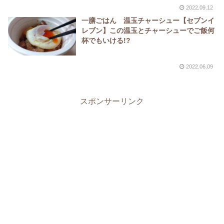
2022.09.12
一膳ごはん 温玉チャーシュー【セブンイ
レブン】この温玉とチャーシューでご飯何
杯でもいける!?
2022.06.09
スポンサーリンク