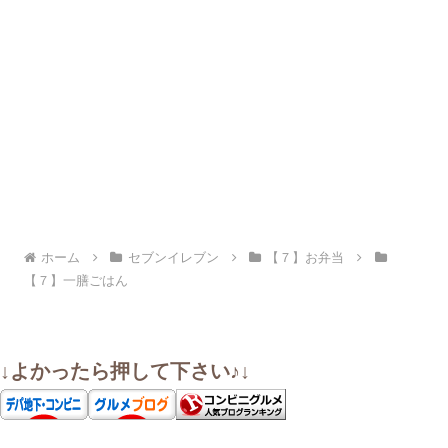
ホーム
セブンイレブン
【７】お弁当
【７】一膳ごはん
↓よかったら押して下さい♪↓