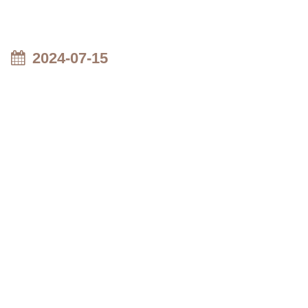
2024-07-15