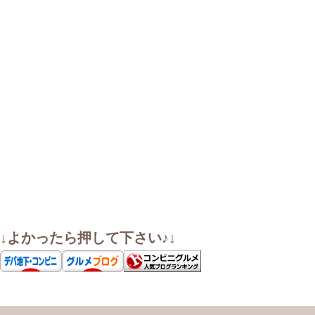
↓よかったら押して下さい♪↓