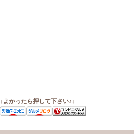
↓よかったら押して下さい♪↓