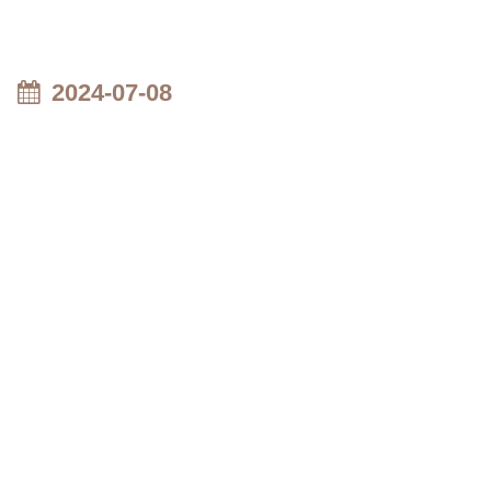
2024-07-08