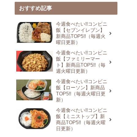
おすすめ記事
今週食べたい!!コンビニ
飯【セブンイレブン】
新商品TOP5!!（毎週火
曜日更新）
今週食べたい!!コンビニ
飯【ファミリーマー
ト】新商品TOP5!!（毎
週火曜日更新）
今週食べたい!!コンビニ
飯【ローソン】新商品
TOP5!!（毎週火曜日更
新）
今週食べたい!!コンビニ
飯【ミニストップ】新
商品TOP5!!（毎週火曜
日更新）