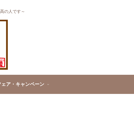
高の人です～
フェア・キャンペーン