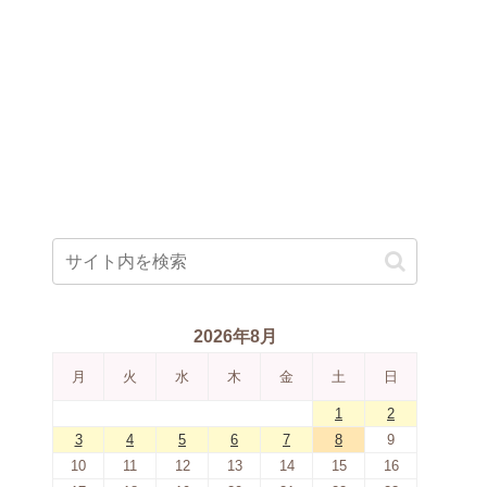
2026年8月
月
火
水
木
金
土
日
1
2
3
4
5
6
7
8
9
10
11
12
13
14
15
16