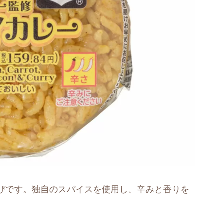
びです。独自のスパイスを使用し、辛みと香りを
。