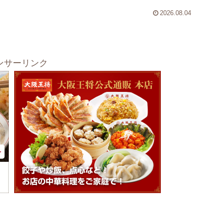
2026.08.04
ンサーリンク