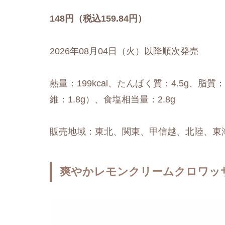
148円（税込159.84円）
2026年08月04日（火）以降順次発売
熱量：199kcal、たんぱく質：4.5g、脂質：
維：1.8g）、食塩相当量：2.8g
販売地域：東北、関東、甲信越、北陸、東
爽やかレモンクリームクロワッ