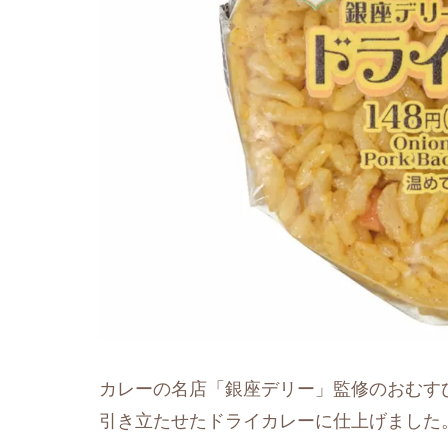
カレーの名店「銀座デリー」監修のおむす
引き立たせたドライカレーに仕上げました