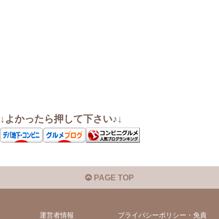
↓よかったら押して下さい♪↓
PAGE TOP
運営者情報
プライバシーポリシー・免責