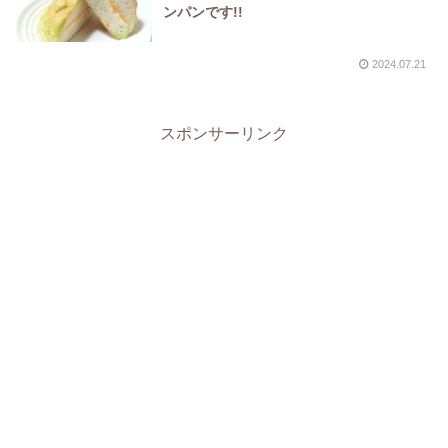
ンパンです!!
2024.07.21
スポンサーリンク