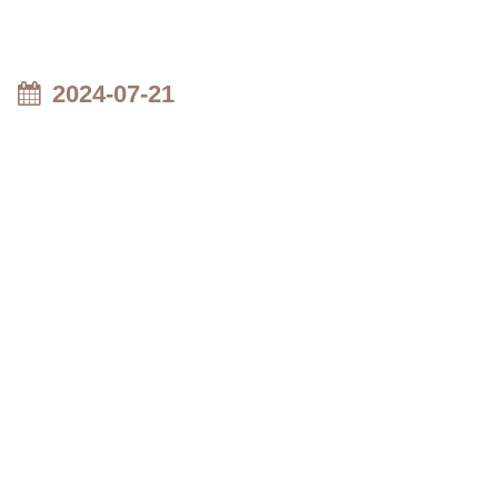
2024-07-21