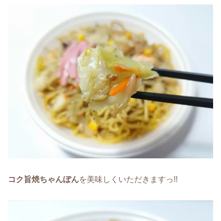
コク旨焼ちゃんぽん
を美味しくいただきますっ!!