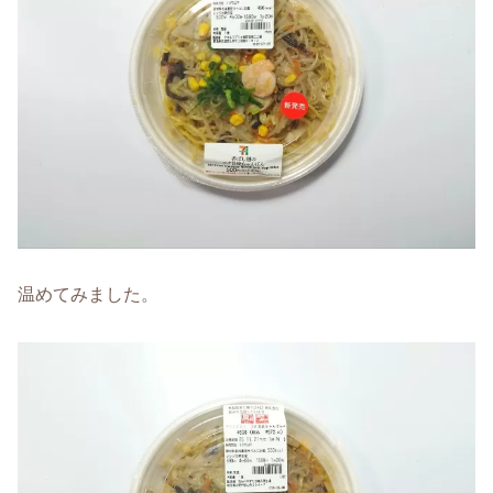
温めてみました。