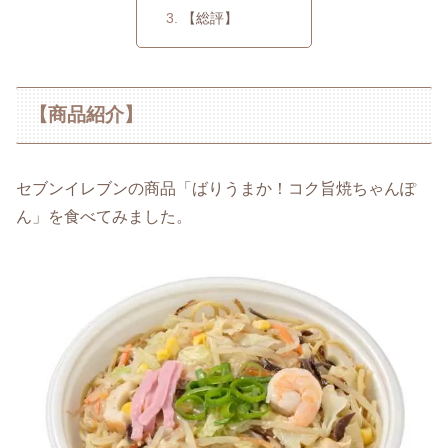
【総評】
【商品紹介】
セブンイレブンの商品「ばりうまか！コク旨焼ちゃんぽ
ん」を食べてみました。