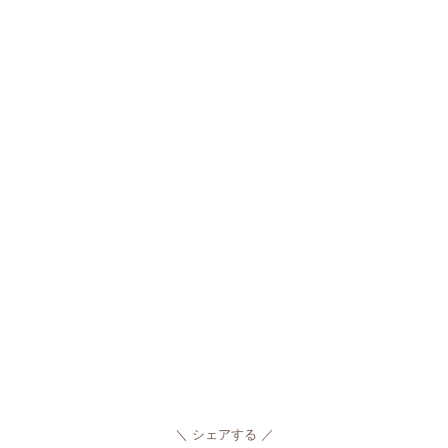
シェアする