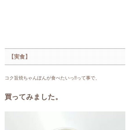
【実食】
コク旨焼ちゃんぽんが食べたいっ!!って事で、
買ってみました。