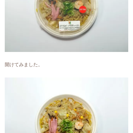
開けてみました。