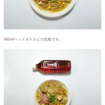
500mlペットボトルとの比較です。