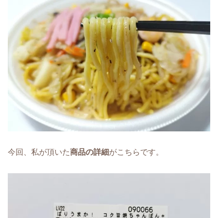
今回、私が頂いた
商品の詳細
がこちらです。