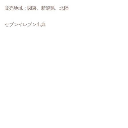
販売地域：関東、新潟県、北陸
セブンイレブン出典