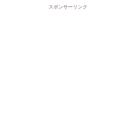
スポンサーリンク