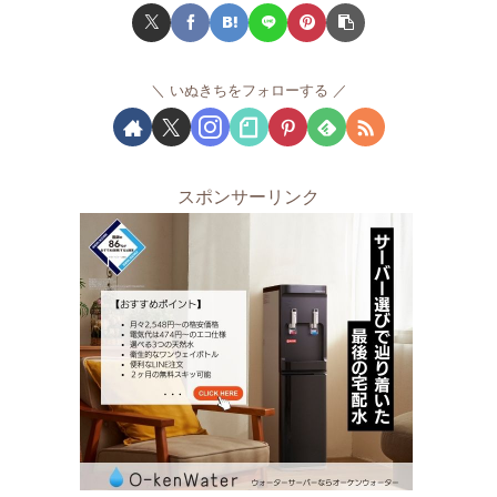
いぬきちをフォローする
スポンサーリンク