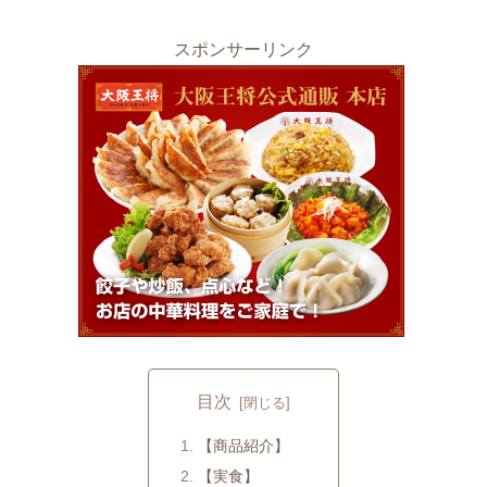
スポンサーリンク
目次
【商品紹介】
【実食】