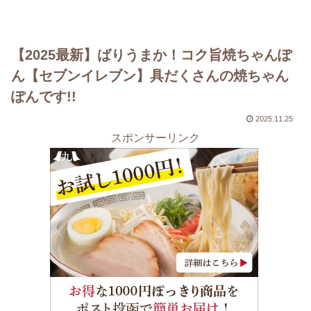
【2025最新】ばりうまか！コク旨焼ちゃんぽ
ん【セブンイレブン】具だくさんの焼ちゃん
ぽんです!!
2025.11.25
スポンサーリンク