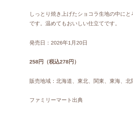
しっとり焼き上げたショコラ生地の中にと
です。温めてもおいしい仕立てです。
発売日：2026年1月20日
258円（税込278円）
販売地域：北海道、東北、関東、東海、北
ファミリーマート出典