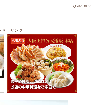
2026.01.24
ンサーリンク