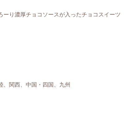
ろーり濃厚チョコソースが入ったチョコスイーツ
陸、関西、中国・四国、九州