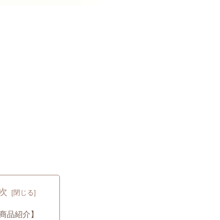
次
商品紹介】