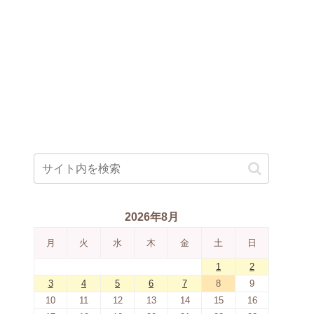
2026年8月
月
火
水
木
金
土
日
1
2
3
4
5
6
7
8
9
10
11
12
13
14
15
16