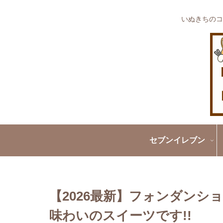
いぬきちのコ
セブンイレブン
【2026最新】フォンダン
味わいのスイーツです!!