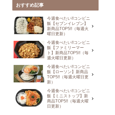
おすすめ記事
今週食べたい!!コンビニ
飯【セブンイレブン】
新商品TOP5!!（毎週火
曜日更新）
今週食べたい!!コンビニ
飯【ファミリーマー
ト】新商品TOP5!!（毎
週火曜日更新）
今週食べたい!!コンビニ
飯【ローソン】新商品
TOP5!!（毎週火曜日更
新）
今週食べたい!!コンビニ
飯【ミニストップ】新
商品TOP5!!（毎週火曜
日更新）