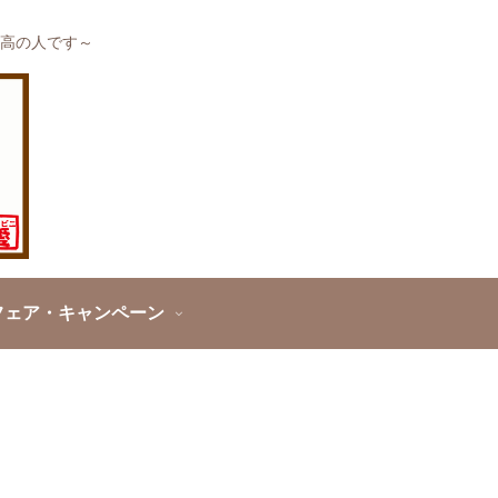
高の人です～
フェア・キャンペーン