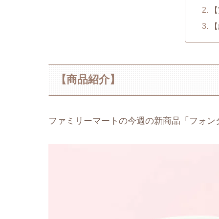
【
【
【商品紹介】
ファミリーマートの今週の新商品「フォン