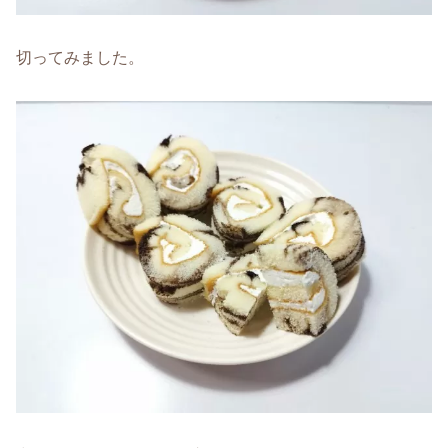
切ってみました。