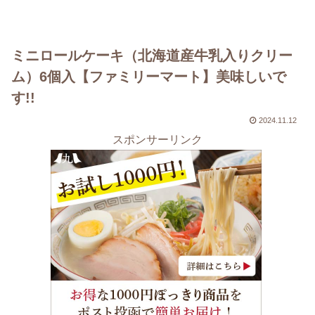
ミニロールケーキ（北海道産牛乳入りクリー
ム）6個入【ファミリーマート】美味しいで
す!!
2024.11.12
スポンサーリンク