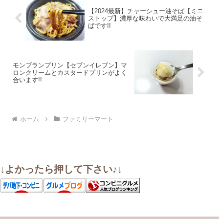
【2024最新】チャーシュー油そば【ミニ
ストップ】濃厚な味わいで大満足の油そ
ばです!!
モンブランプリン【セブンイレブン】マ
ロンクリームとカスタードプリンがよく
合います!!
ホーム
ファミリーマート
↓よかったら押して下さい♪↓