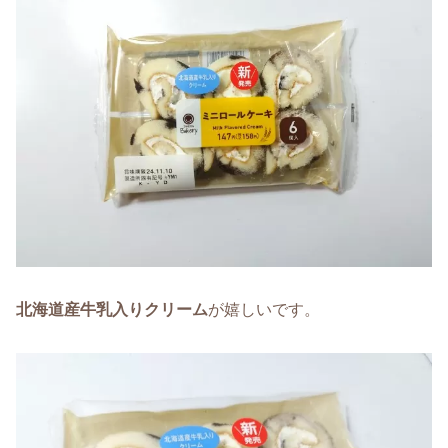
北海道産牛乳入りクリーム
が嬉しいです。