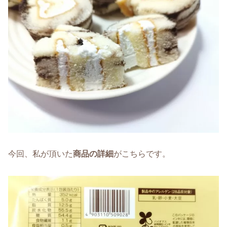
今回、私が頂いた
商品の詳細
がこちらです。