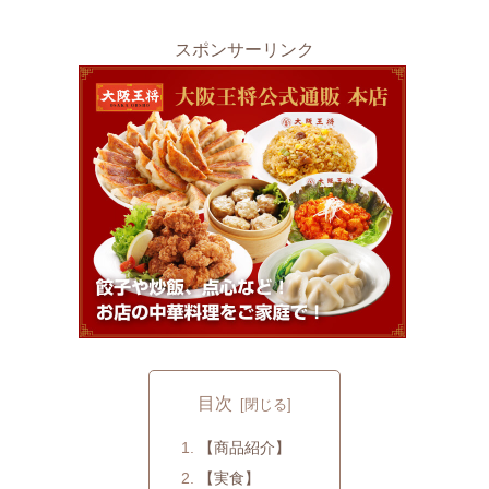
スポンサーリンク
目次
【商品紹介】
【実食】