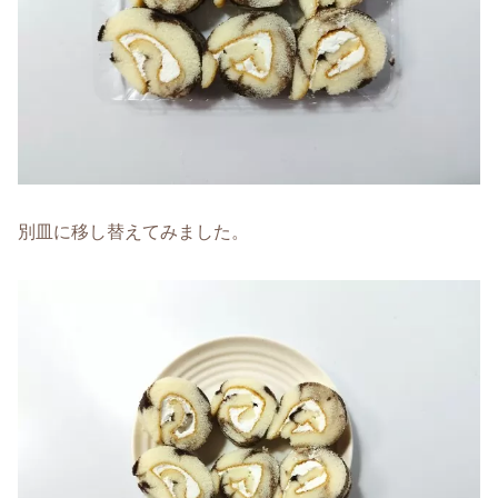
別皿に移し替えてみました。