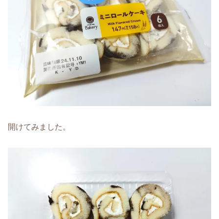
開けてみました。