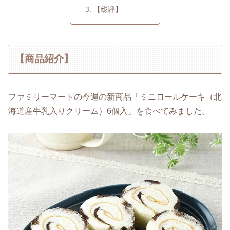
【総評】
【商品紹介】
ファミリーマートの今週の新商品「ミニロールケーキ（北
海道産牛乳入りクリーム）6個入」を食べてみました。