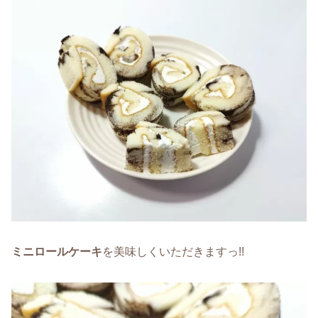
ミニロールケーキ
を美味しくいただきますっ!!