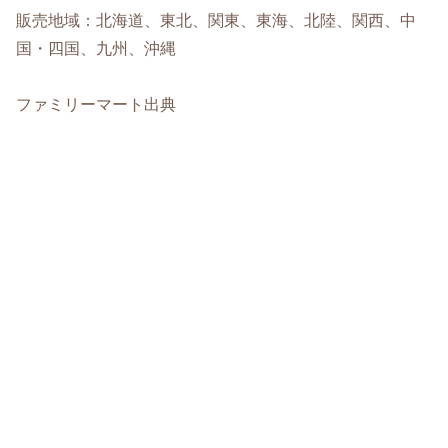
販売地域：北海道、東北、関東、東海、北陸、関西、中
国・四国、九州、沖縄
ファミリーマート出典