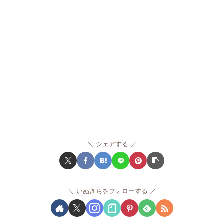
シェアする
いぬきちをフォローする