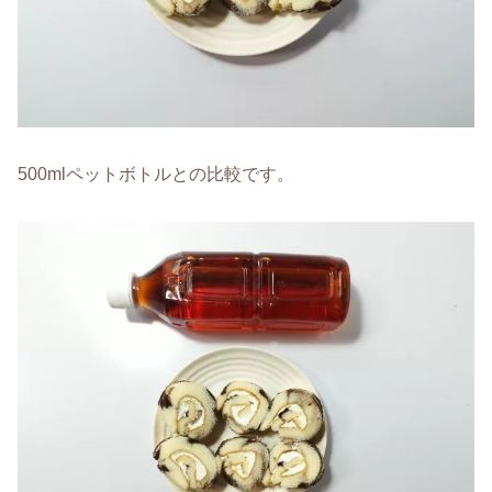
500mlペットボトルとの比較です。