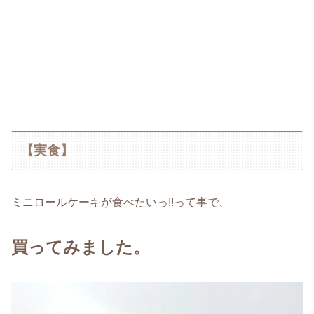
【実食】
ミニロールケーキが食べたいっ!!って事で、
買ってみました。