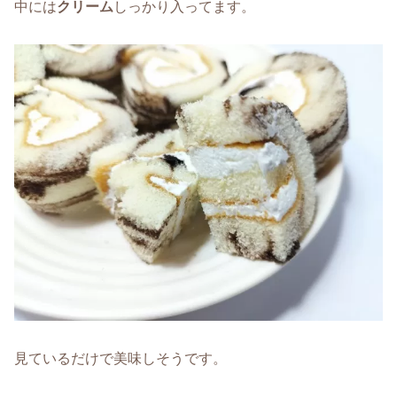
中には
クリーム
しっかり入ってます。
見ているだけで美味しそうです。