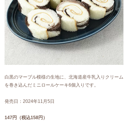
白黒のマーブル模様の生地に、北海道産牛乳入りクリーム
を巻き込んだミニロールケーキ6個入りです。
発売日：2024年11月5日
147円（税込158円）