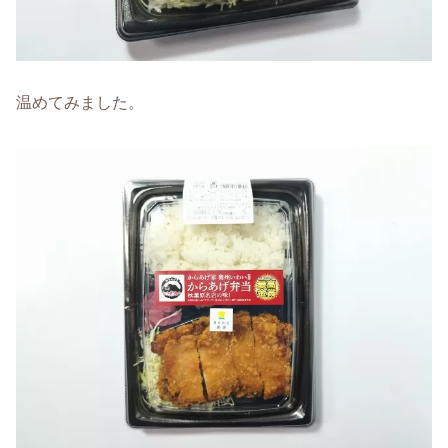
温めてみました。