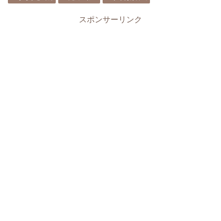
スポンサーリンク