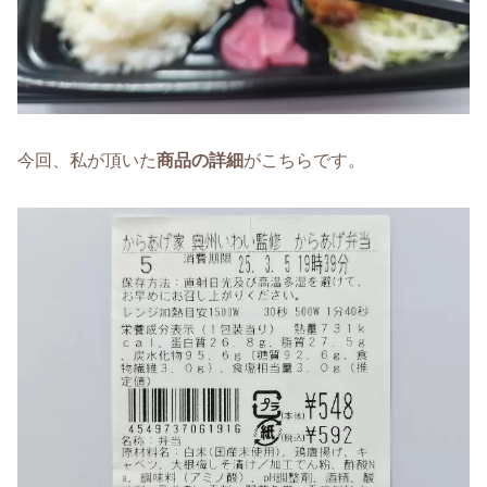
今回、私が頂いた
商品の詳細
がこちらです。