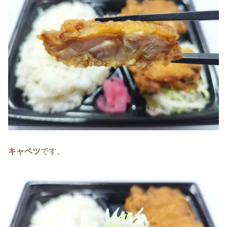
キャベツ
です。