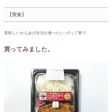
【実食】
美味しいからあげ弁当が食べたいっ!!って事で、
買ってみました。