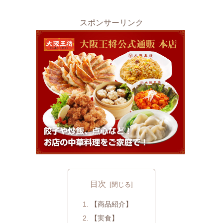
スポンサーリンク
目次
【商品紹介】
【実食】