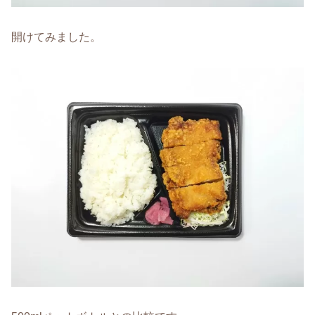
開けてみました。