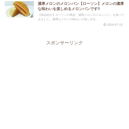
濃厚メロンのメロンパン【ローソン】メロンの濃厚
な味わいを楽しめるメロンパンです!!
【商品紹介】ローソンの商品「濃厚メロンのメロンパン」を食べて
みました。濃厚なメロンの味わいが楽しめる...
2026.07.13
スポンサーリンク