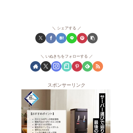
シェアする
いぬきちをフォローする
スポンサーリンク