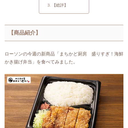
【総評】
【商品紹介】
ローソンの今週の新商品「まちかど厨房 盛りすぎ！海鮮
かき揚げ弁当」を食べてみました。