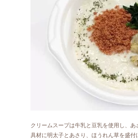
クリームスープは牛乳と豆乳を使用し、あ
具材に明太子とあさり、ほうれん草を盛付