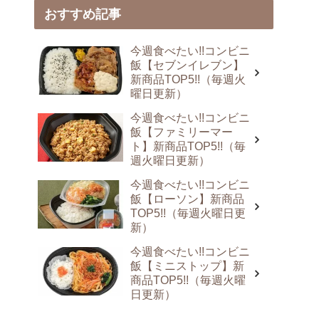
おすすめ記事
今週食べたい!!コンビニ
飯【セブンイレブン】
新商品TOP5!!（毎週火
曜日更新）
今週食べたい!!コンビニ
飯【ファミリーマー
ト】新商品TOP5!!（毎
週火曜日更新）
今週食べたい!!コンビニ
飯【ローソン】新商品
TOP5!!（毎週火曜日更
新）
今週食べたい!!コンビニ
飯【ミニストップ】新
商品TOP5!!（毎週火曜
日更新）