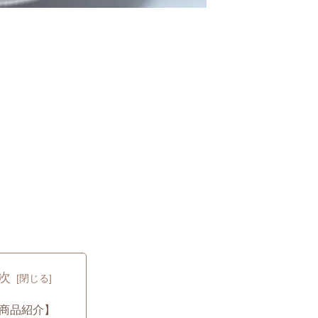
次
商品紹介】