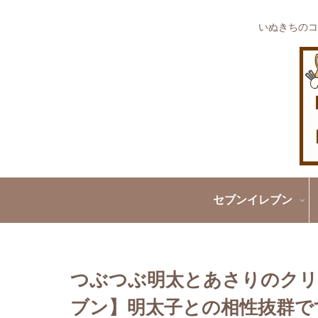
いぬきちのコ
セブンイレブン
つぶつぶ明太とあさりのクリ
ブン】明太子との相性抜群です