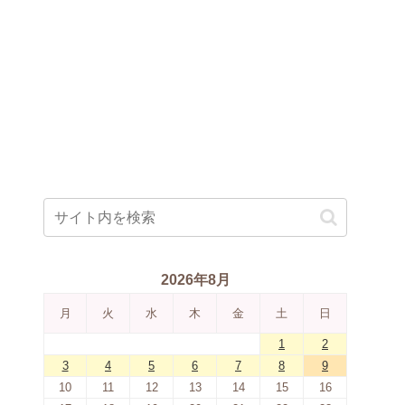
2026年8月
月
火
水
木
金
土
日
1
2
3
4
5
6
7
8
9
10
11
12
13
14
15
16