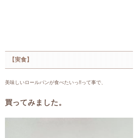
【実食】
美味しいロールパンが食べたいっ!!って事で、
買ってみました。