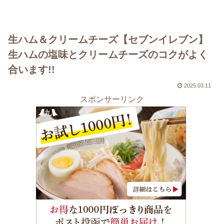
生ハム＆クリームチーズ【セブンイレブン】
生ハムの塩味とクリームチーズのコクがよく
合います!!
2025.03.11
スポンサーリンク