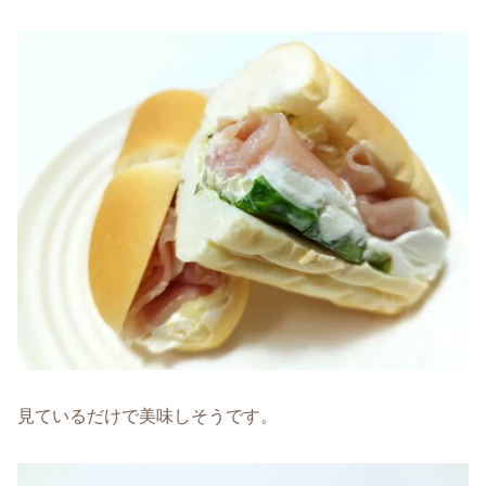
見ているだけで美味しそうです。