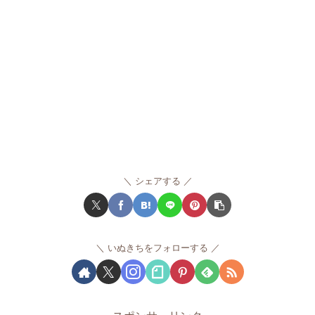
シェアする
いぬきちをフォローする