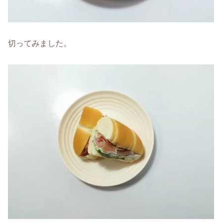
切ってみました。