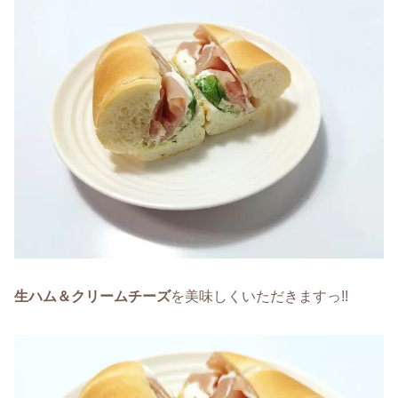
生ハム＆クリームチーズ
を美味しくいただきますっ!!