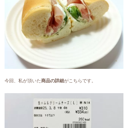
今回、私が頂いた
商品の詳細
がこちらです。