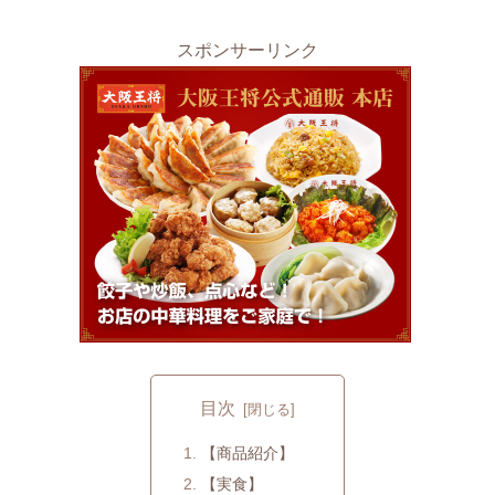
スポンサーリンク
目次
【商品紹介】
【実食】