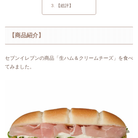
【総評】
【商品紹介】
セブンイレブンの商品「生ハム＆クリームチーズ」を食べ
てみました。