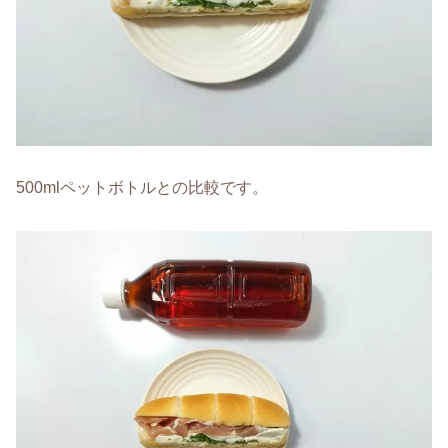
500mlペットボトルとの比較です。