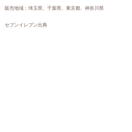
販売地域：埼玉県、千葉県、東京都、神奈川県
セブンイレブン出典