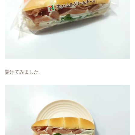
開けてみました。