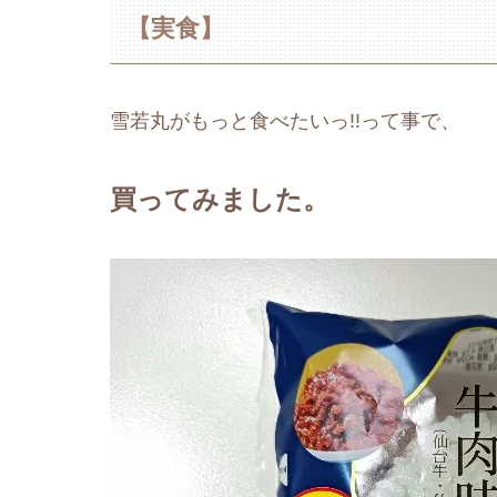
【実食】
雪若丸がもっと食べたいっ!!って事で、
買ってみました。