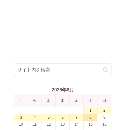
2026年8月
月
火
水
木
金
土
日
1
2
3
4
5
6
7
8
9
10
11
12
13
14
15
16