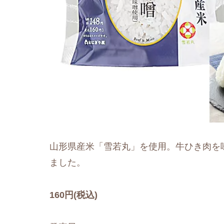
山形県産米「雪若丸」を使用。牛ひき肉を
ました。
160円(税込)