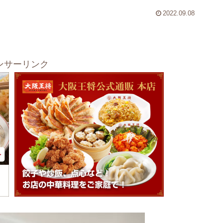
2022.09.08
ンサーリンク