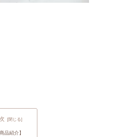
次
商品紹介】