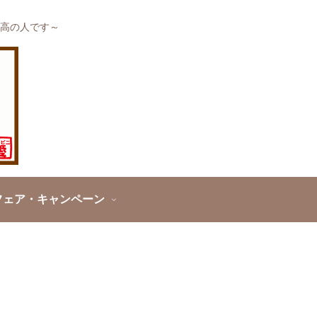
高の人です～
フェア・キャンペーン