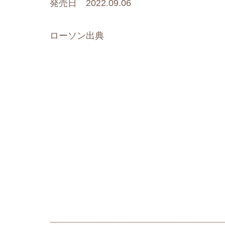
発売日 2022.09.06
ローソン出典