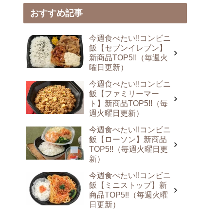
おすすめ記事
今週食べたい!!コンビニ
飯【セブンイレブン】
新商品TOP5!!（毎週火
曜日更新）
今週食べたい!!コンビニ
飯【ファミリーマー
ト】新商品TOP5!!（毎
週火曜日更新）
今週食べたい!!コンビニ
飯【ローソン】新商品
TOP5!!（毎週火曜日更
新）
今週食べたい!!コンビニ
飯【ミニストップ】新
商品TOP5!!（毎週火曜
日更新）