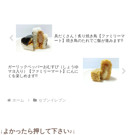
具だくさん！炙り焼き鳥【ファミリーマ
ート】焼き鳥のたれでご飯が進みます!!
ガーリックペッパーおむすび（しょうゆ
マヨ入り）【ファミリーマート】にんに
くを楽しめます!!
ホーム
セブンイレブン
↓よかったら押して下さい♪↓