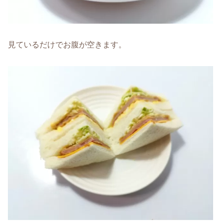
見ているだけでお腹が空きます。