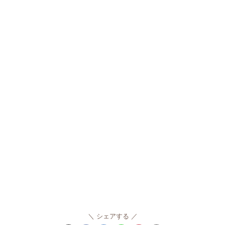
シェアする