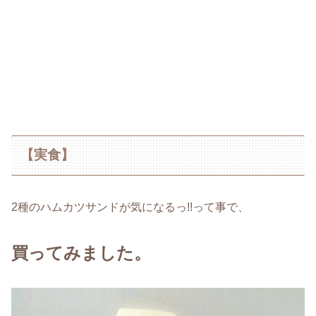
【実食】
2種のハムカツサンドが気になるっ!!って事で、
買ってみました。