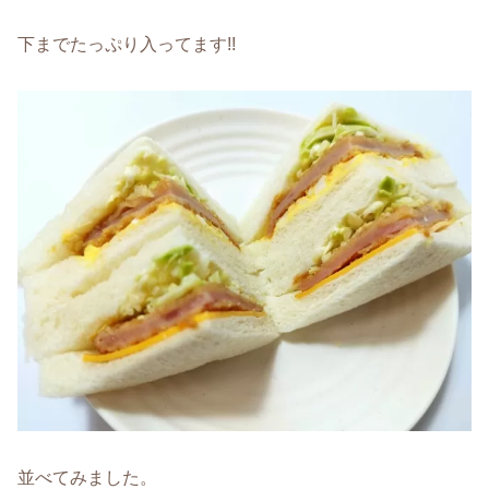
下までたっぷり入ってます!!
並べてみました。