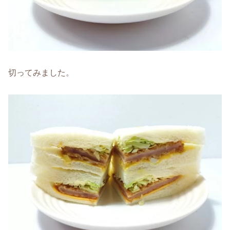
切ってみました。