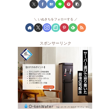
いぬきちをフォローする
スポンサーリンク