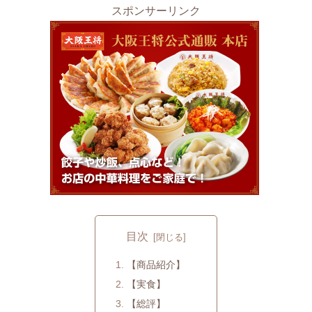
スポンサーリンク
目次
【商品紹介】
【実食】
【総評】