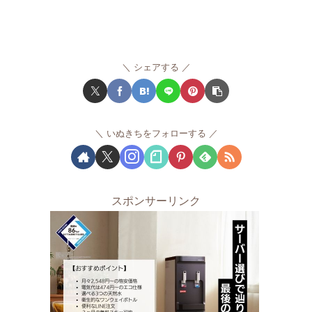
シェアする
いぬきちをフォローする
スポンサーリンク