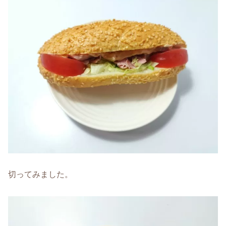
切ってみました。