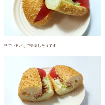
見ているだけで美味しそうです。