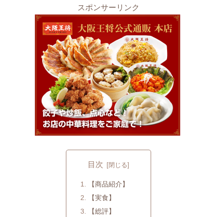
スポンサーリンク
目次
【商品紹介】
【実食】
【総評】