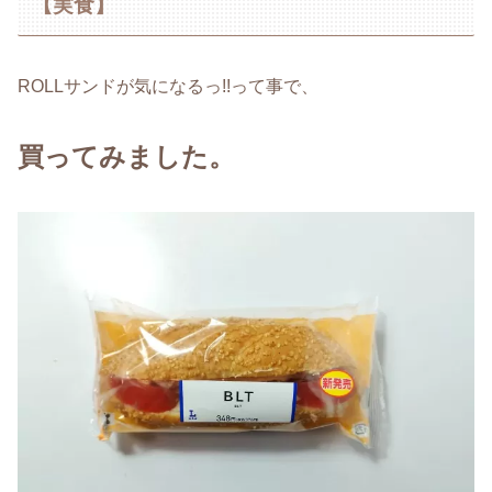
【実食】
ROLLサンドが気になるっ!!って事で、
買ってみました。