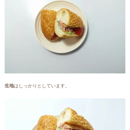
生地
はしっかりとしています。