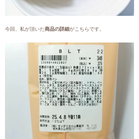
今回、私が頂いた
商品の詳細
がこちらです。