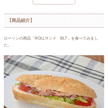
【商品紹介】
ローソンの商品「ROLLサンド BLT」を食べてみまし
た。