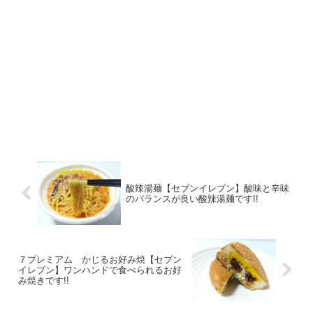
酸辣湯麺【セブンイレブン】酸味と辛味
のバランスが良い酸辣湯麺です!!
７プレミアム かじるお好み焼【セブン
イレブン】ワンハンドで食べられるお好
み焼きです!!