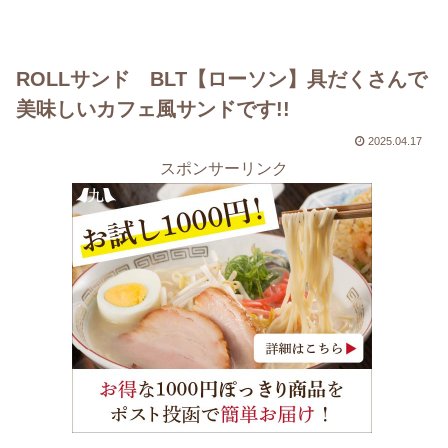
ROLLサンド BLT【ローソン】具だくさんで
美味しいカフェ風サンドです!!
2025.04.17
スポンサーリンク