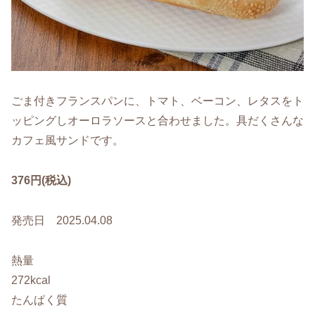
ごま付きフランスパンに、トマト、ベーコン、レタスをト
ッピングしオーロラソースと合わせました。具だくさんな
カフェ風サンドです。
376円(税込)
発売日 2025.04.08
熱量
272kcal
たんぱく質