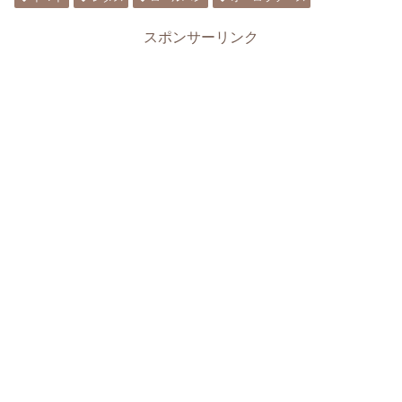
スポンサーリンク