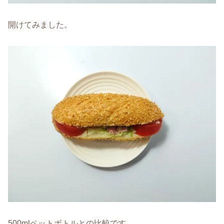
開けてみました。
500mlペットボトルとの比較です。