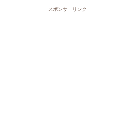
スポンサーリンク