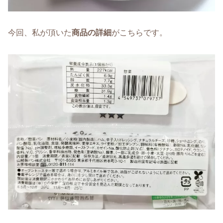
今回、私が頂いた
商品の詳細
がこちらです。