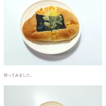
切ってみました。