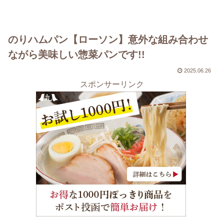
のりハムパン【ローソン】意外な組み合わせ
ながら美味しい惣菜パンです!!
2025.06.26
スポンサーリンク