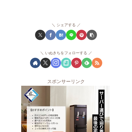
シェアする
いぬきちをフォローする
スポンサーリンク