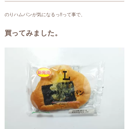
のりハムパンが気になるっ!!って事で、
買ってみました。