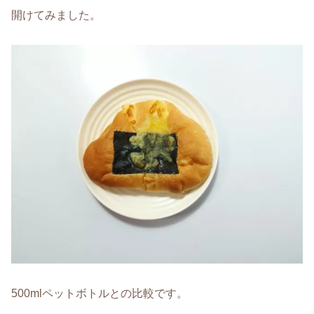
開けてみました。
500mlペットボトルとの比較です。