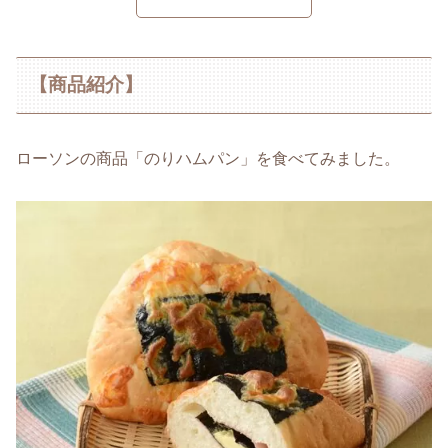
【商品紹介】
ローソンの商品「のりハムパン」を食べてみました。