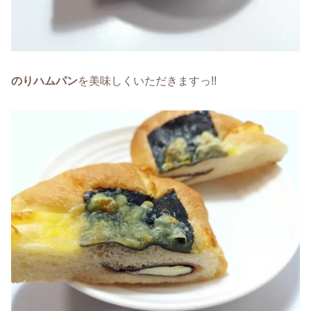
のりハムパン
を美味しくいただきますっ!!