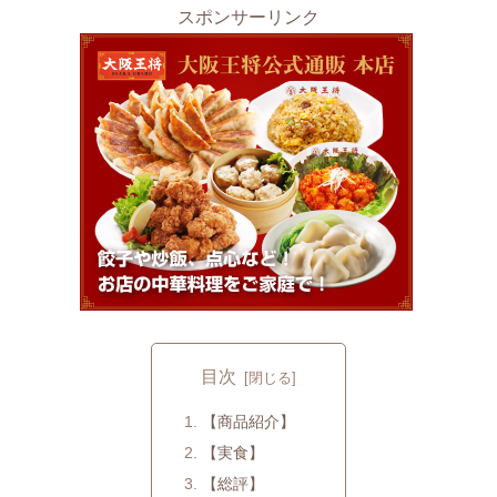
スポンサーリンク
目次
【商品紹介】
【実食】
【総評】