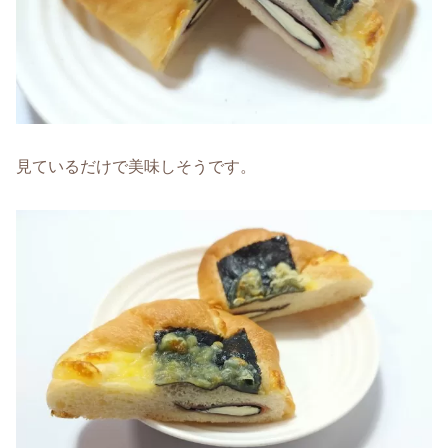
見ているだけで美味しそうです。