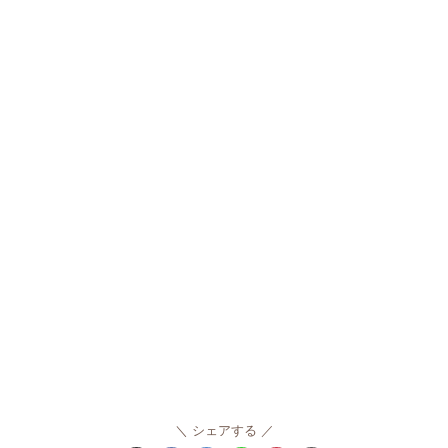
シェアする