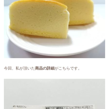
今回、私が頂いた
商品の詳細
がこちらです。