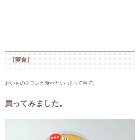
【実食】
おいものスフレが食べたいっ!!って事で、
買ってみました。