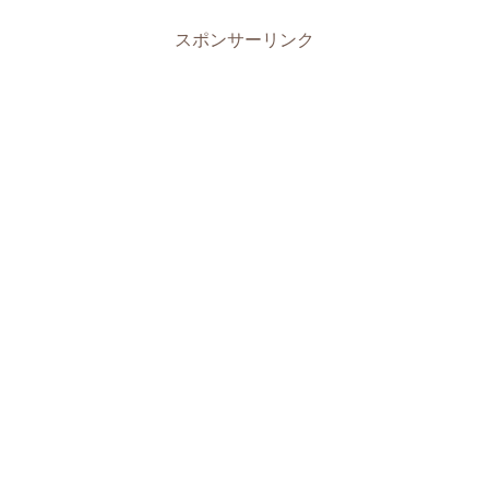
スポンサーリンク