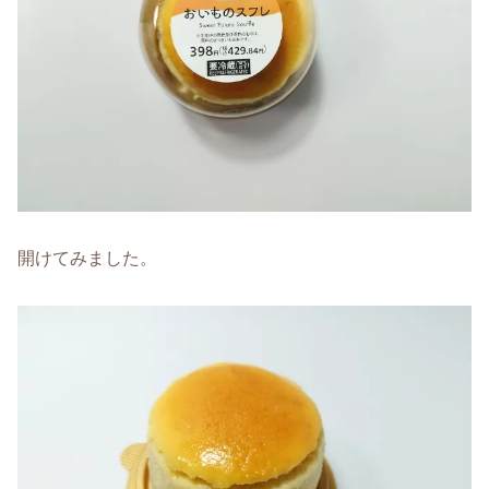
開けてみました。