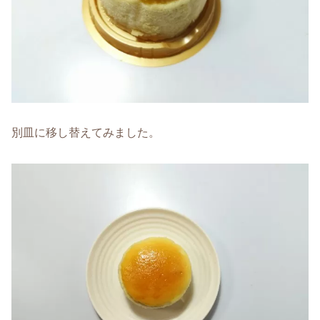
別皿に移し替えてみました。