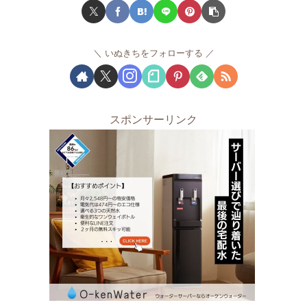
いぬきちをフォローする
スポンサーリンク