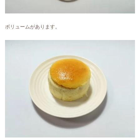
ボリュームがあります。