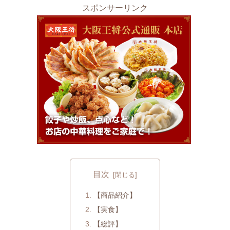
スポンサーリンク
目次
【商品紹介】
【実食】
【総評】