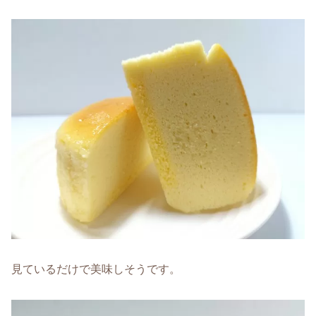
見ているだけで美味しそうです。