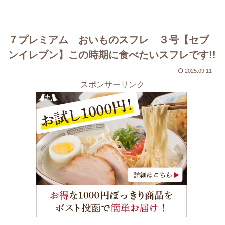
７プレミアム おいものスフレ ３号【セブ
ンイレブン】この時期に食べたいスフレです!!
2025.09.11
スポンサーリンク