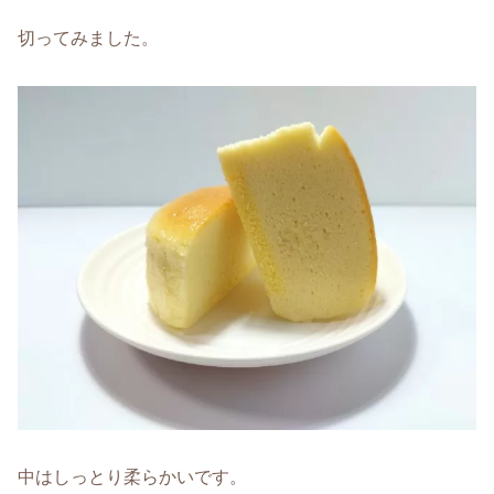
切ってみました。
中はしっとり柔らかいです。