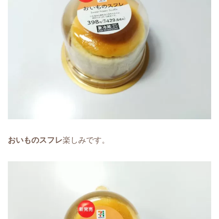
おいものスフレ
楽しみです。