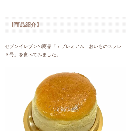
【商品紹介】
セブンイレブンの商品「７プレミアム おいものスフレ
３号」を食べてみました。