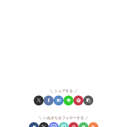
シェアする
いぬきちをフォローする