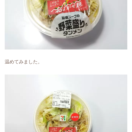
温めてみました。