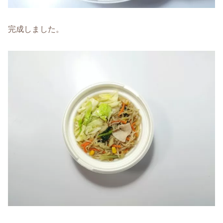
完成しました。