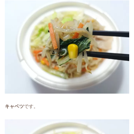
キャベツ
です。