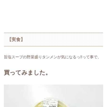
【実食】
旨塩スープの野菜盛りタンメンが気になるっ!!って事で、
買ってみました。