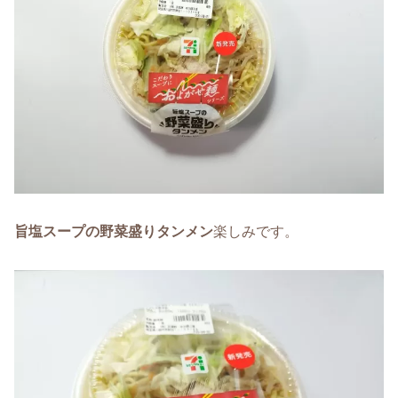
旨塩スープの野菜盛りタンメン
楽しみです。