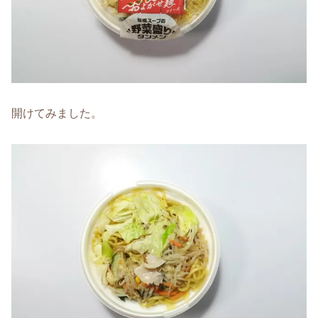
開けてみました。