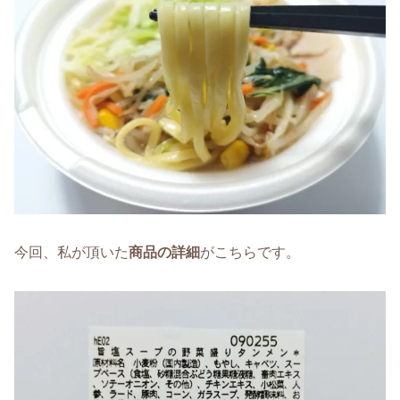
今回、私が頂いた
商品の詳細
がこちらです。