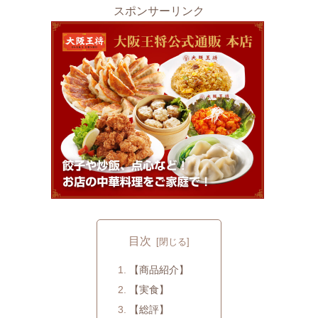
スポンサーリンク
目次
【商品紹介】
【実食】
【総評】