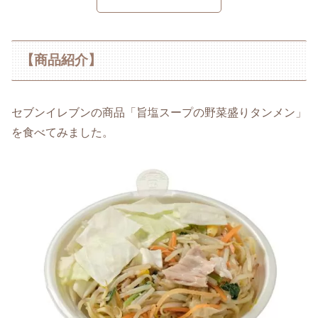
【商品紹介】
セブンイレブンの商品「旨塩スープの野菜盛りタンメン」
を食べてみました。