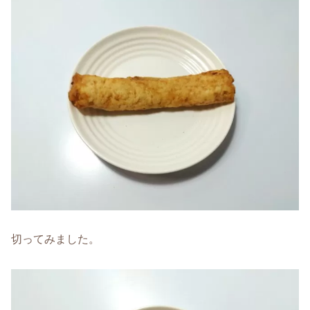
切ってみました。