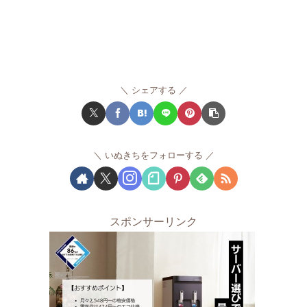
シェアする
いぬきちをフォローする
スポンサーリンク