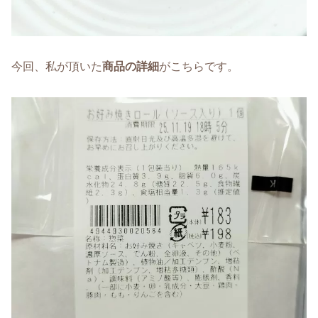
今回、私が頂いた
商品の詳細
がこちらです。