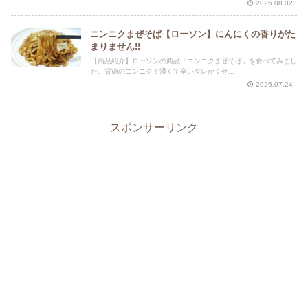
2026.08.02
ニンニクまぜそば【ローソン】にんにくの香りがた
まりません!!
【商品紹介】ローソンの商品「ニンニクまぜそば」を食べてみまし
た。背徳のニンニク！濃くて辛いタレがくせ...
2026.07.24
スポンサーリンク