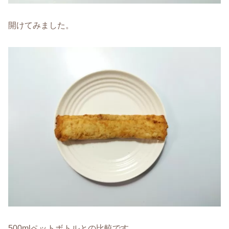
開けてみました。
500mlペットボトルとの比較です。