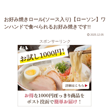
お好み焼きロール(ソース入り)【ローソン】ワ
ンハンドで食べられるお好み焼きです!!
2025.12.05
スポンサーリンク