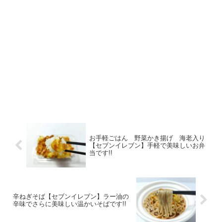
お手軽ごはん 野菜かき揚げ 海老入り
【セブンイレブン】手軽で美味しいお弁
当です!!
辛ねぎそば【セブンイレブン】ラー油の
辛味でさらに美味しい温かいそばです!!