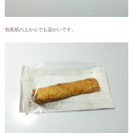
包装紙の上からでも温かいです。