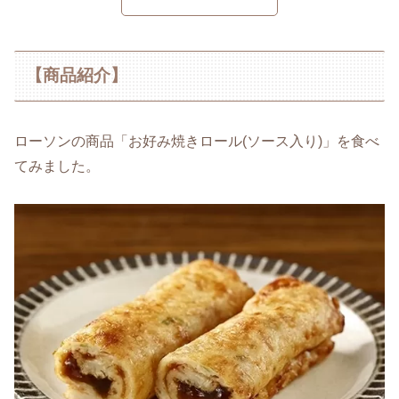
【商品紹介】
ローソンの商品「お好み焼きロール(ソース入り)」を食べ
てみました。