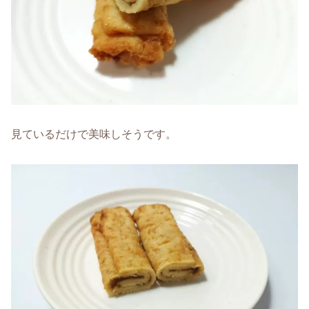
見ているだけで美味しそうです。