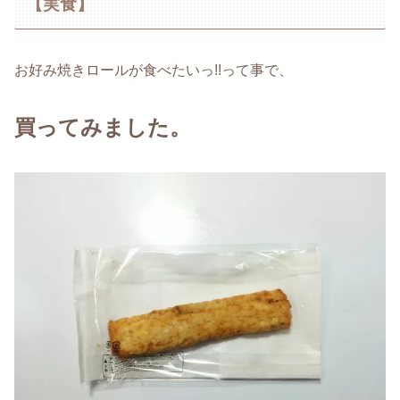
【実食】
お好み焼きロールが食べたいっ!!って事で、
買ってみました。