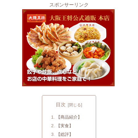
スポンサーリンク
目次
【商品紹介】
【実食】
【総評】