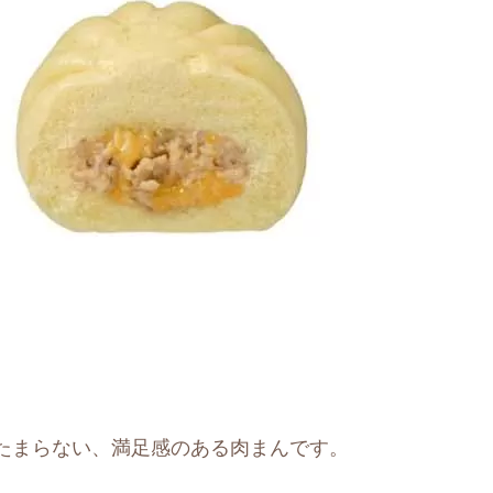
たまらない、満足感のある肉まんです。