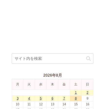
2026年8月
月
火
水
木
金
土
日
1
2
3
4
5
6
7
8
9
10
11
12
13
14
15
16