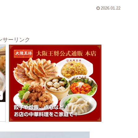
2026.01.22
ンサーリンク