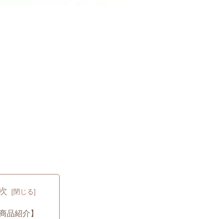
次
商品紹介】