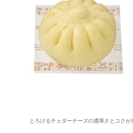
とろけるチェダーチーズの濃厚さとコクが