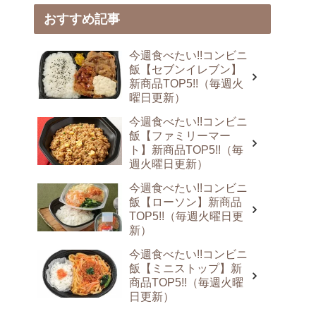
おすすめ記事
今週食べたい!!コンビニ
飯【セブンイレブン】
新商品TOP5!!（毎週火
曜日更新）
今週食べたい!!コンビニ
飯【ファミリーマー
ト】新商品TOP5!!（毎
週火曜日更新）
今週食べたい!!コンビニ
飯【ローソン】新商品
TOP5!!（毎週火曜日更
新）
今週食べたい!!コンビニ
飯【ミニストップ】新
商品TOP5!!（毎週火曜
日更新）