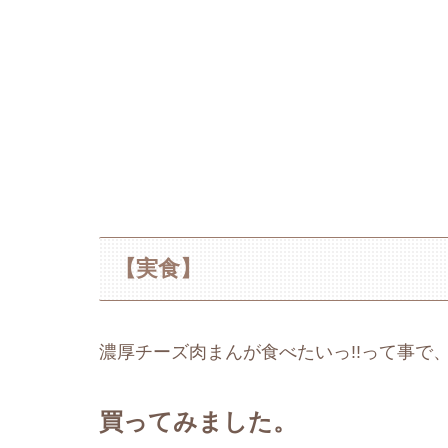
【実食】
濃厚チーズ肉まんが食べたいっ!!って事で
買ってみました。