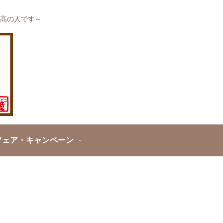
高の人です～
フェア・キャンペーン