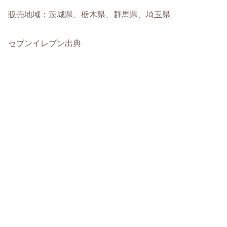
販売地域：茨城県、栃木県、群馬県、埼玉県
セブンイレブン出典