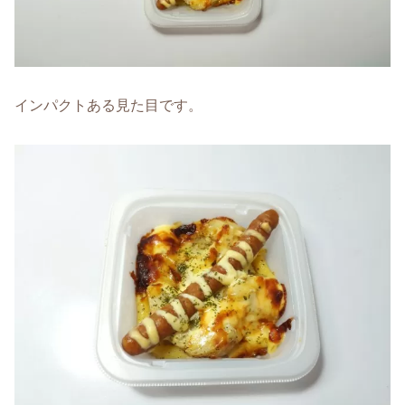
インパクトある見た目です。