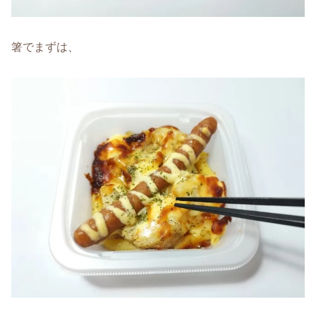
箸でまずは、