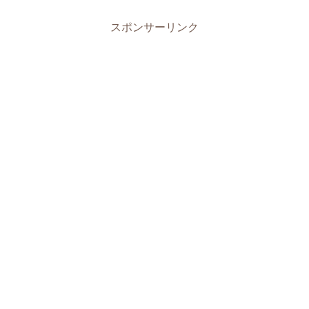
スポンサーリンク