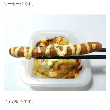
ソーセージ
です。
じゃがいも
です。