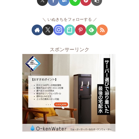
いぬきちをフォローする
スポンサーリンク