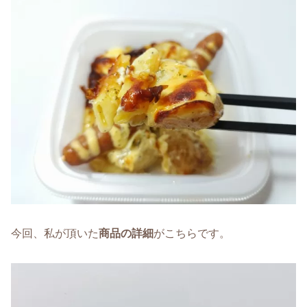
今回、私が頂いた
商品の詳細
がこちらです。