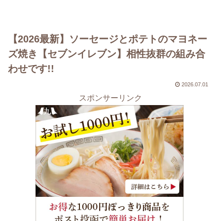
【2026最新】ソーセージとポテトのマヨネー
ズ焼き【セブンイレブン】相性抜群の組み合
わせです!!
2026.07.01
スポンサーリンク