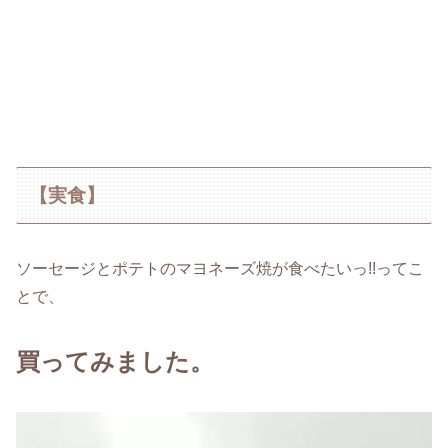
【実食】
ソーセージとポテトのマヨネーズ焼が食べたいっ!!ってこ
とで、
買ってみました。