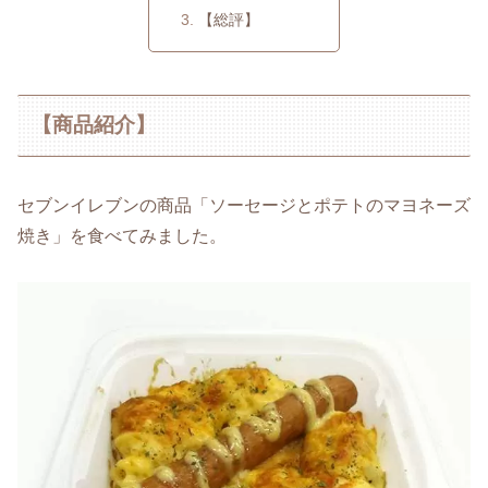
【総評】
【商品紹介】
セブンイレブンの商品「ソーセージとポテトのマヨネーズ
焼き」を食べてみました。