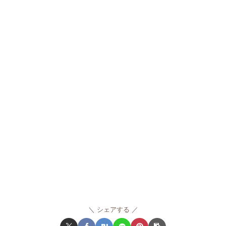
シェアする