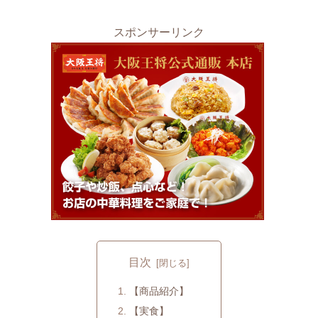
スポンサーリンク
目次
【商品紹介】
【実食】