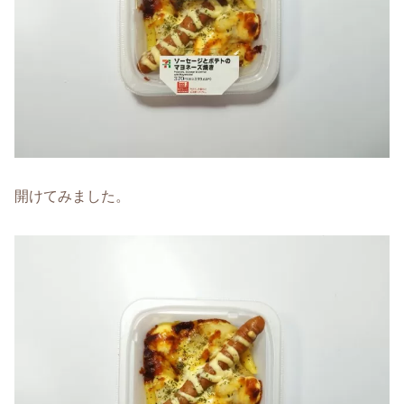
開けてみました。