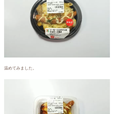
温めてみました。