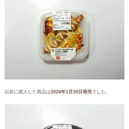
以前に購入した商品は
2026年1月30日発売
でした。