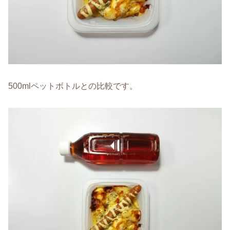
500mlペットボトルとの比較です。