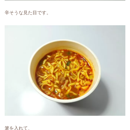
辛そうな見た目です。
箸を入れて、