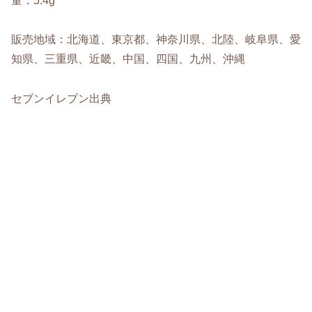
量：5.4g
販売地域：北海道、東京都、神奈川県、北陸、岐阜県、愛
知県、三重県、近畿、中国、四国、九州、沖縄
セブンイレブン出典