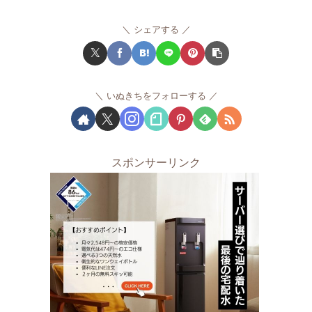
シェアする
いぬきちをフォローする
スポンサーリンク