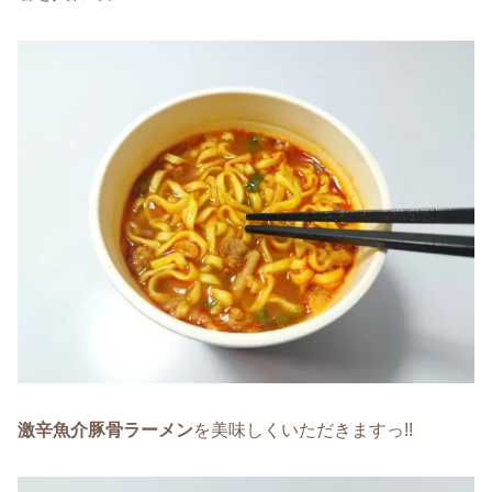
激辛魚介豚骨ラーメン
を美味しくいただきますっ!!