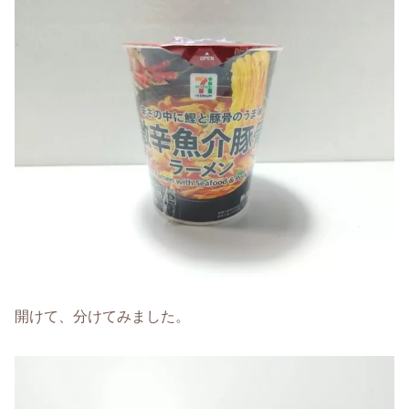
開けて、分けてみました。