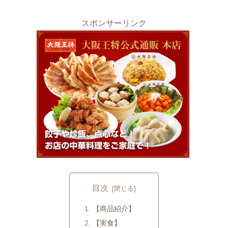
スポンサーリンク
目次
【商品紹介】
【実食】