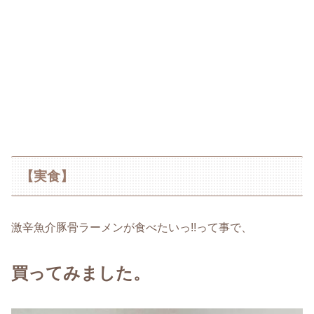
【実食】
激辛魚介豚骨ラーメンが食べたいっ!!って事で、
買ってみました。