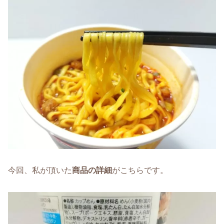
今回、私が頂いた
商品の詳細
がこちらです。