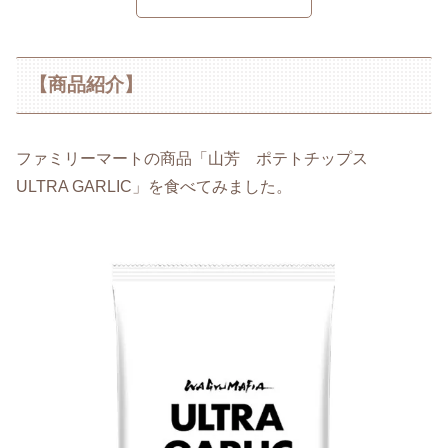
【商品紹介】
ファミリーマートの商品「山芳 ポテトチップス
ULTRA GARLIC」を食べてみました。