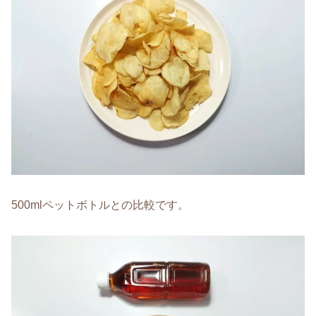
500mlペットボトルとの比較です。