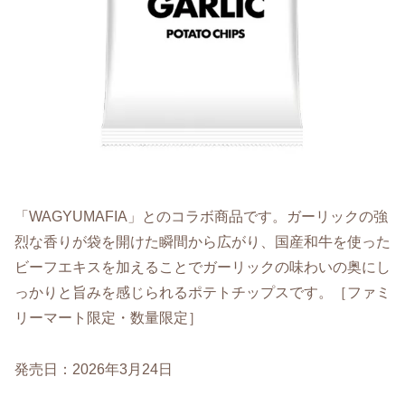
「WAGYUMAFIA」とのコラボ商品です。ガーリックの強
烈な香りが袋を開けた瞬間から広がり、国産和牛を使った
ビーフエキスを加えることでガーリックの味わいの奥にし
っかりと旨みを感じられるポテトチップスです。［ファミ
リーマート限定・数量限定］
発売日：2026年3月24日