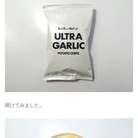
開けてみました。