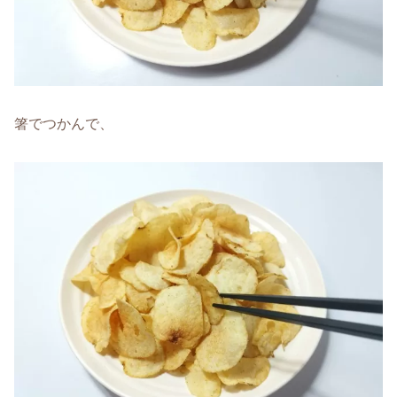
箸でつかんで、