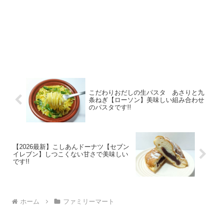
こだわりおだしの生パスタ あさりと九
条ねぎ【ローソン】美味しい組み合わせ
のパスタです!!
【2026最新】こしあんドーナツ【セブン
イレブン】しつこくない甘さで美味しい
です!!
ホーム
ファミリーマート