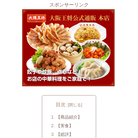
スポンサーリンク
目次
【商品紹介】
【実食】
【総評】