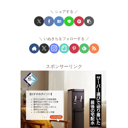
シェアする
いぬきちをフォローする
スポンサーリンク