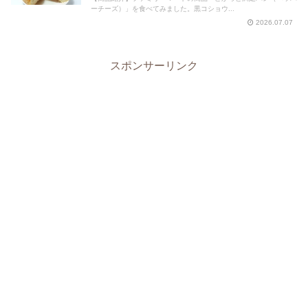
ーチーズ）」を食べてみました。黒コショウ...
2026.07.07
スポンサーリンク