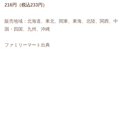
216円（税込233円）
販売地域：北海道、東北、関東、東海、北陸、関西、中
国・四国、九州、沖縄
ファミリーマート出典