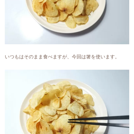
いつもはそのまま食べますが、今回は箸を使います。