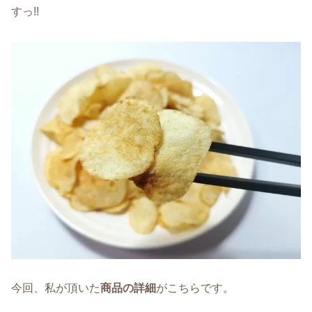
すっ!!
今回、私が頂いた
商品の詳細
がこちらです。