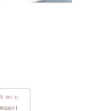
次
商品紹介】