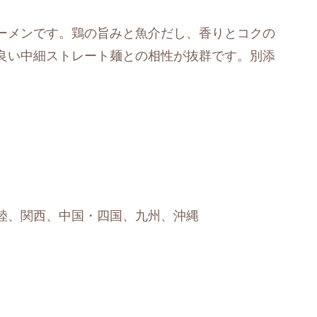
ーメンです。鶏の旨みと魚介だし、香りとコクの
良い中細ストレート麺との相性が抜群です。別添
陸、関西、中国・四国、九州、沖縄