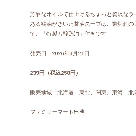
芳醇なオイルで仕上げるちょっと贅沢なラ
ある鶏油がきいた醤油スープは、歯切れの
で、「特製芳醇鶏油」付きです。
発売日：2026年4月21日
239円（税込258円）
販売地域：北海道、東北、関東、東海、北
ファミリーマート出典