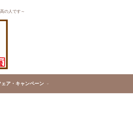
高の人です～
フェア・キャンペーン