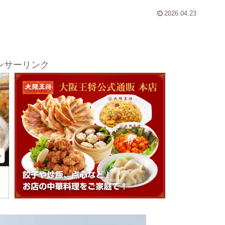
2026.04.23
ンサーリンク