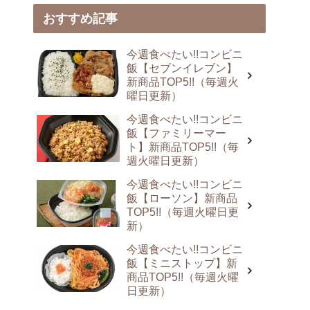
おすすめ記事
今週食べたい!!コンビニ
飯【セブンイレブン】
新商品TOP5!!（毎週火
曜日更新）
今週食べたい!!コンビニ
飯【ファミリーマー
ト】新商品TOP5!!（毎
週火曜日更新）
今週食べたい!!コンビニ
飯【ローソン】新商品
TOP5!!（毎週火曜日更
新）
今週食べたい!!コンビニ
飯【ミニストップ】新
商品TOP5!!（毎週火曜
日更新）