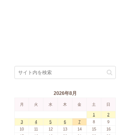
2026年8月
月
火
水
木
金
土
日
1
2
3
4
5
6
7
8
9
10
11
12
13
14
15
16