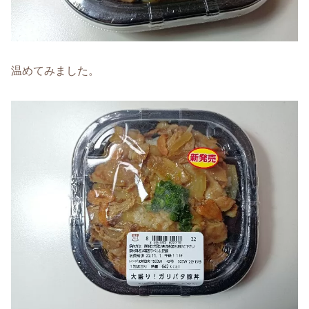
温めてみました。