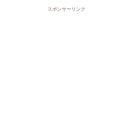
スポンサーリンク