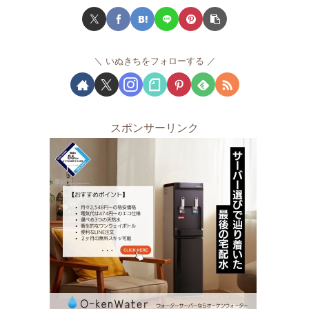
いぬきちをフォローする
スポンサーリンク