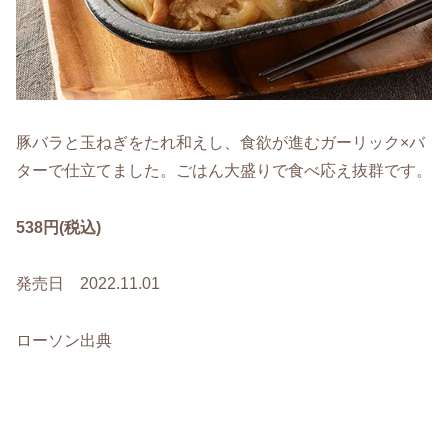
豚バラと玉ねぎをたれ和えし、食欲が進むガーリック×バ
ターで仕立てました。ごはん大盛りで食べ応え抜群です。
538円(税込)
発売日 2022.11.01
ローソン出典