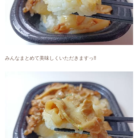
みんなまとめて美味しくいただきますっ!!