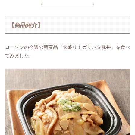
【商品紹介】
ローソンの今週の新商品「大盛り！ガリバタ豚丼」を食べ
てみました。