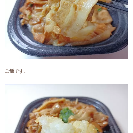
ご飯
です。