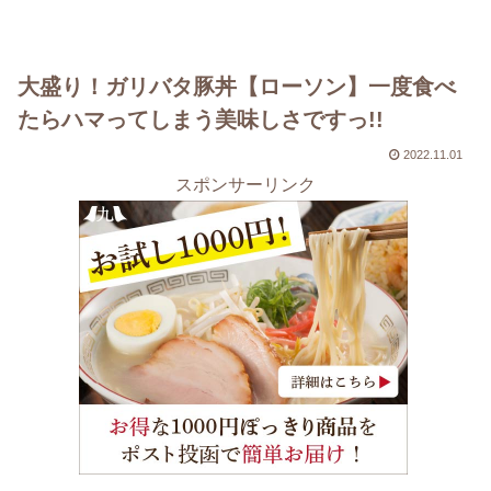
大盛り！ガリバタ豚丼【ローソン】一度食べ
たらハマってしまう美味しさですっ!!
2022.11.01
スポンサーリンク