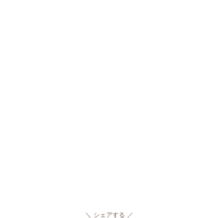
シェアする