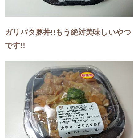
ガリバタ豚丼!!もう絶対美味しいやつ
です!!