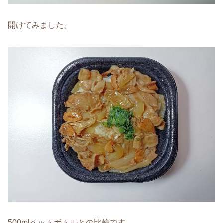
開けてみました。
500mlペットボトルとの比較です。