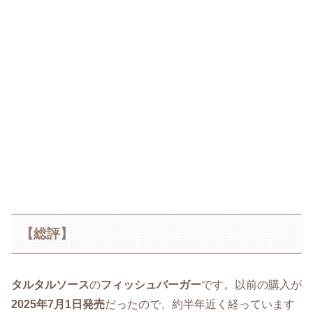
【総評】
タルタルソース
の
フィッシュバーガー
です。以前の購入が
2025年7月1日発売
だったので、約半年近く経っています