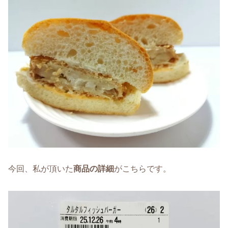
今回、私が頂いた
商品の詳細
がこちらです。