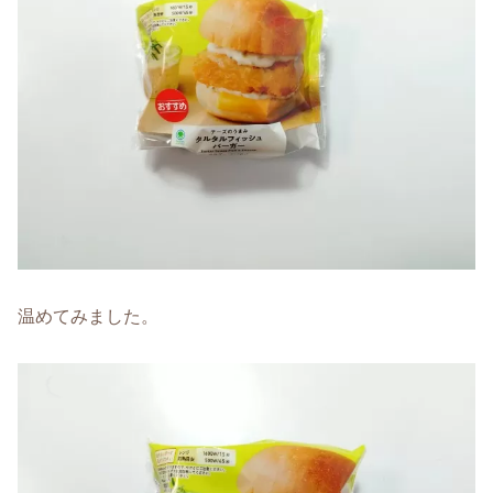
温めてみました。