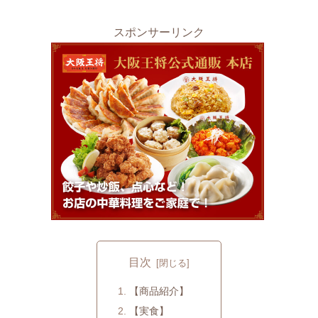
スポンサーリンク
目次
【商品紹介】
【実食】