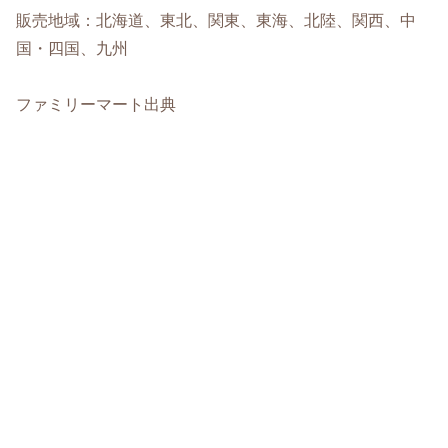
販売地域：北海道、東北、関東、東海、北陸、関西、中
国・四国、九州
ファミリーマート出典