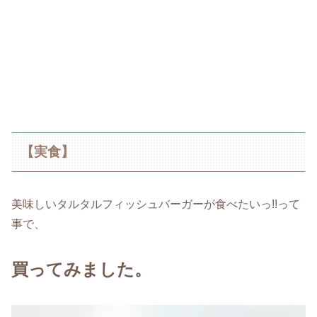
【実食】
美味しいタルタルフィッシュバーガーが食べたいっ!!って
事で、
買ってみました。