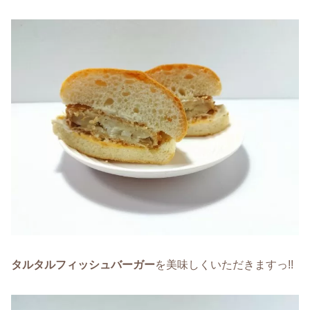
タルタル
フィッシュバーガー
を美味しくいただきますっ!!