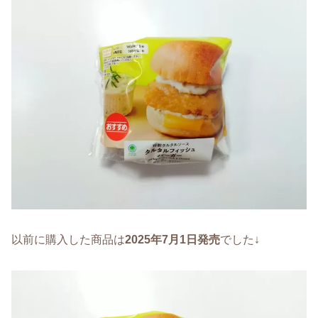
以前に購入した商品は
2025年7月1日発売
でした↓