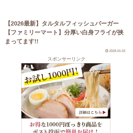
【2026最新】タルタルフィッシュバーガー
【ファミリーマート】分厚い白身フライが挟
まってます!!
2026.01.03
スポンサーリンク