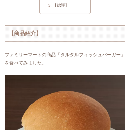
【総評】
【商品紹介】
ファミリーマートの商品「タルタルフィッシュバーガー」
を食べてみました。