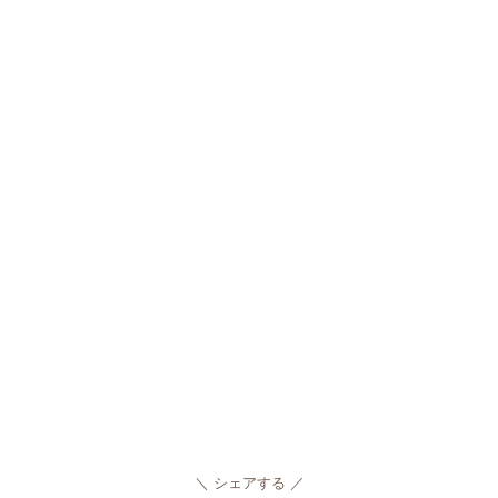
シェアする