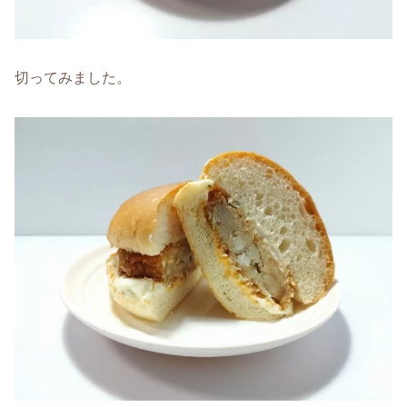
切ってみました。