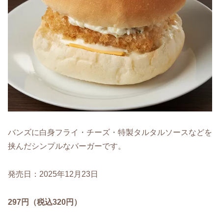
バンズに白身フライ・チーズ・特製タルタルソースなどを
挟んだシンプルなバーガーです。
発売日：2025年12月23日
297円（税込320円）