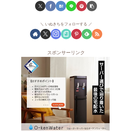
いぬきちをフォローする
スポンサーリンク