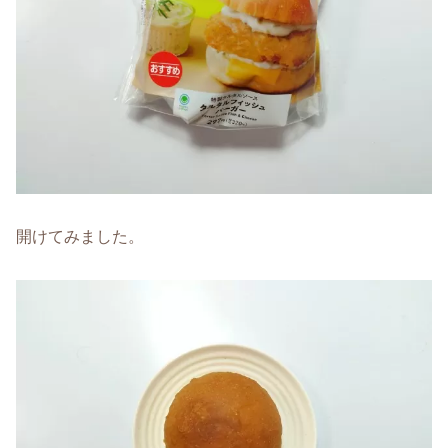
開けてみました。