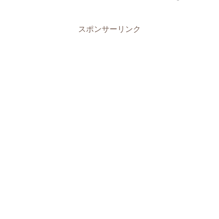
スポンサーリンク