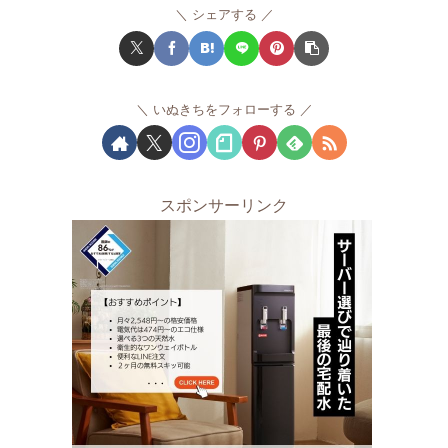
シェアする
いぬきちをフォローする
スポンサーリンク