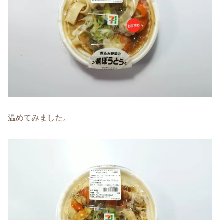
温めてみました。