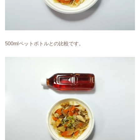
500mlペットボトルとの比較です。