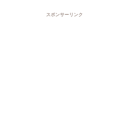
スポンサーリンク