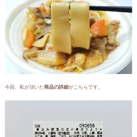
今回、私が頂いた
商品の詳細
がこちらです。