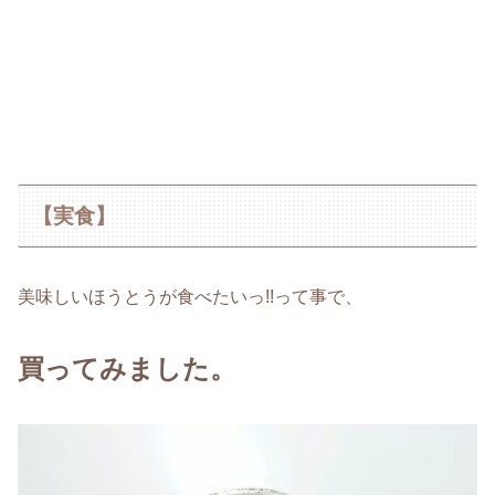
【実食】
美味しいほうとうが食べたいっ!!って事で、
買ってみました。