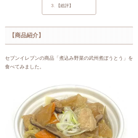
【総評】
【商品紹介】
セブンイレブンの商品「煮込み野菜の武州煮ぼうとう」を
食べてみました。