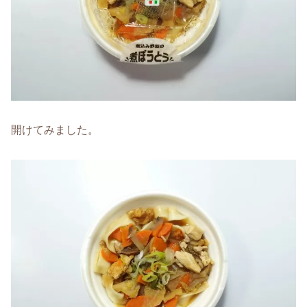
開けてみました。