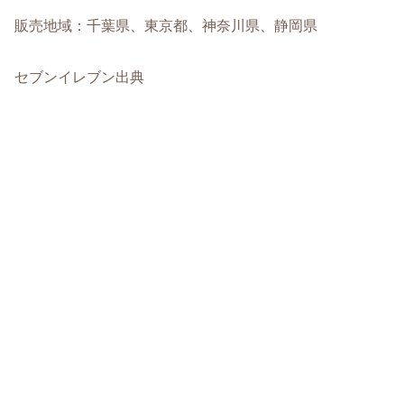
販売地域：千葉県、東京都、神奈川県、静岡県
セブンイレブン出典