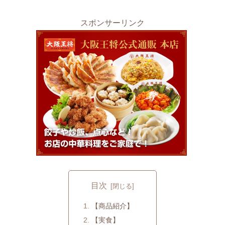
スポンサーリンク
目次
【商品紹介】
【実食】