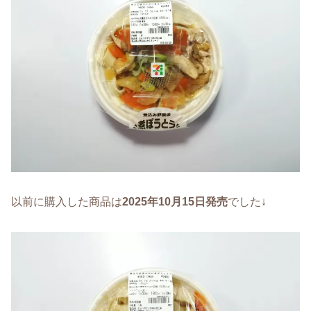
以前に購入した商品は
2025年10月15日発売
でした↓