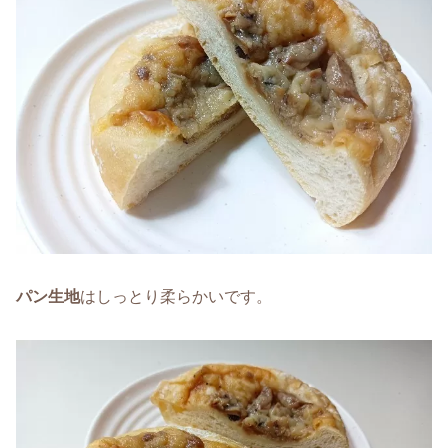
パン生地
はしっとり柔らかいです。