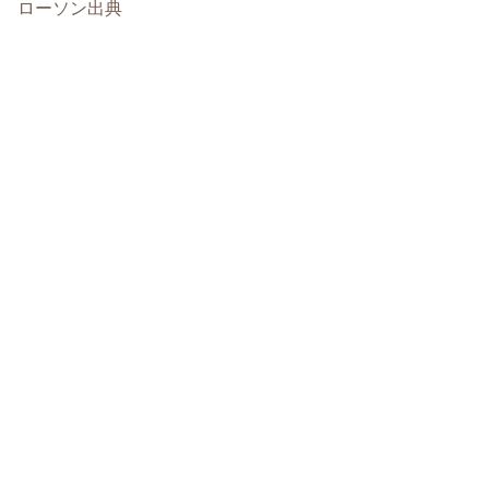
ローソン出典