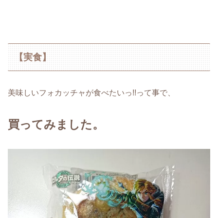
【実食】
美味しいフォカッチャが食べたいっ!!って事で、
買ってみました。