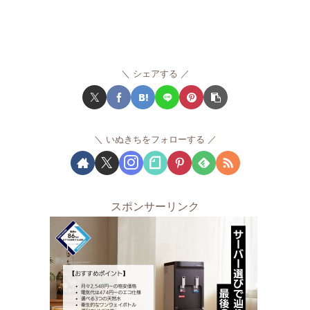
シェアする
いぬきちをフォローする
スポンサーリンク