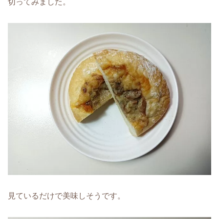
切ってみました。
見ているだけで美味しそうです。