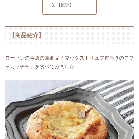
【総評】
【商品紹介】
ローソンの今週の新商品「マックストリュフ香るきのこフ
ォカッチャ」を食べてみました。