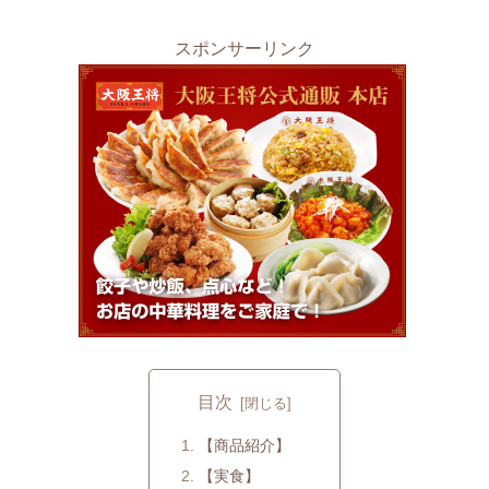
スポンサーリンク
目次
【商品紹介】
【実食】