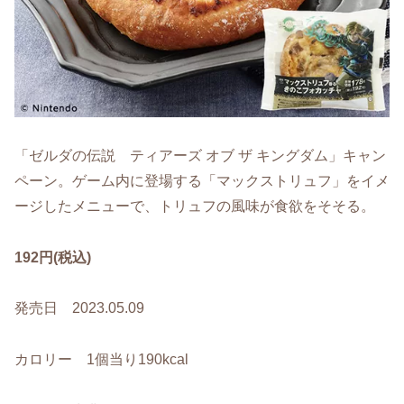
「ゼルダの伝説 ティアーズ オブ ザ キングダム」キャン
ペーン。ゲーム内に登場する「マックストリュフ」をイメ
ージしたメニューで、トリュフの風味が食欲をそそる。
192円(税込)
発売日 2023.05.09
カロリー 1個当り190kcal