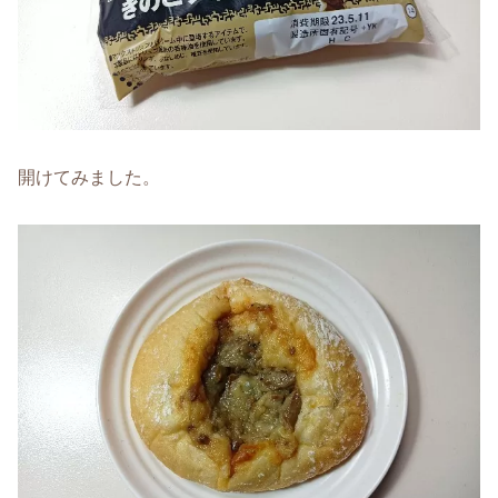
開けてみました。