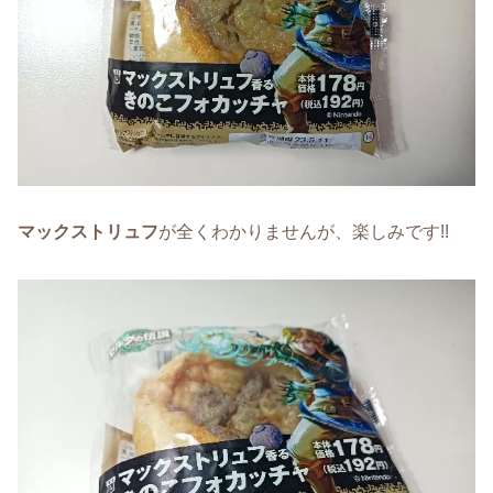
マックストリュフ
が全くわかりませんが、楽しみです!!