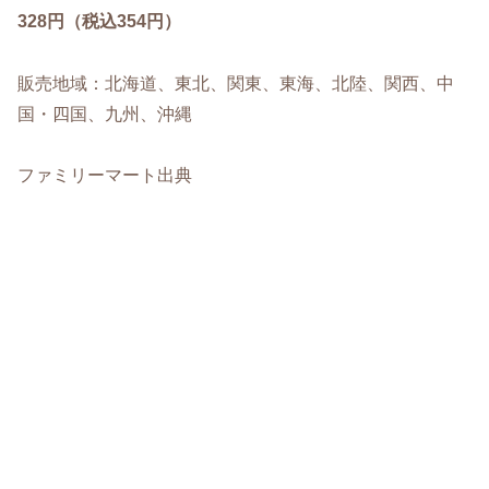
328円（税込354円）
販売地域：北海道、東北、関東、東海、北陸、関西、中
国・四国、九州、沖縄
ファミリーマート出典