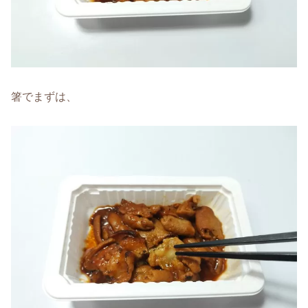
箸でまずは、