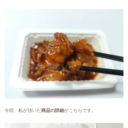
今回、私が頂いた
商品の詳細
がこちらです。