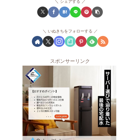
シェアする
いぬきちをフォローする
スポンサーリンク