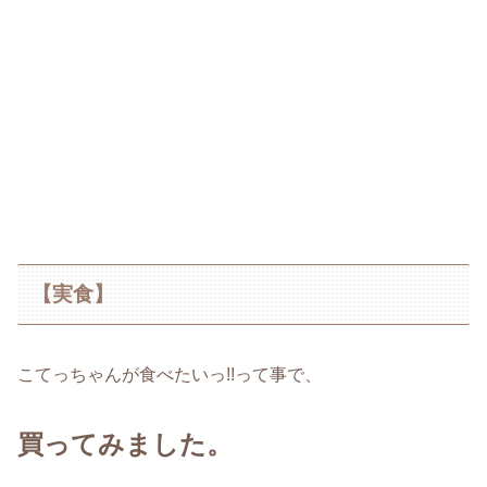
【実食】
こてっちゃんが食べたいっ!!って事で、
買ってみました。