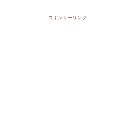
スポンサーリンク