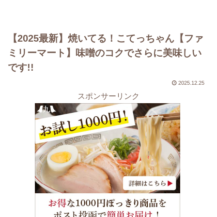
【2025最新】焼いてる！こてっちゃん【ファ
ミリーマート】味噌のコクでさらに美味しい
です!!
2025.12.25
スポンサーリンク