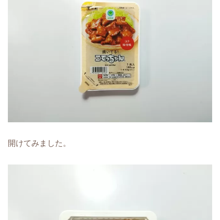
開けてみました。