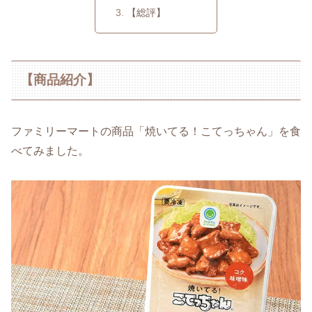
【総評】
【商品紹介】
ファミリーマートの商品「焼いてる！こてっちゃん」を食
べてみました。