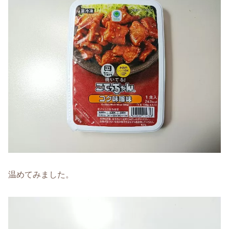
温めてみました。