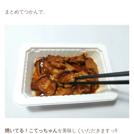
まとめてつかんで、
焼いてる！こてっちゃん
を美味しくいただきますっ!!