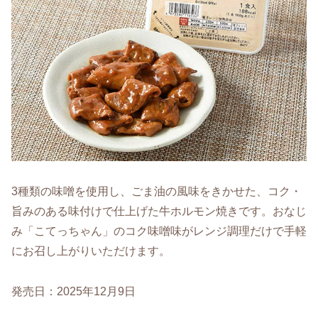
3種類の味噌を使用し、ごま油の風味をきかせた、コク・
旨みのある味付けで仕上げた牛ホルモン焼きです。おなじ
み「こてっちゃん」のコク味噌味がレンジ調理だけで手軽
にお召し上がりいただけます。
発売日：2025年12月9日