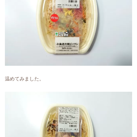
温めてみました。