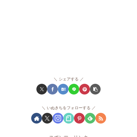
シェアする
いぬきちをフォローする