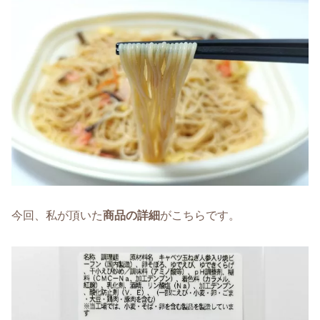
今回、私が頂いた
商品の詳細
がこちらです。