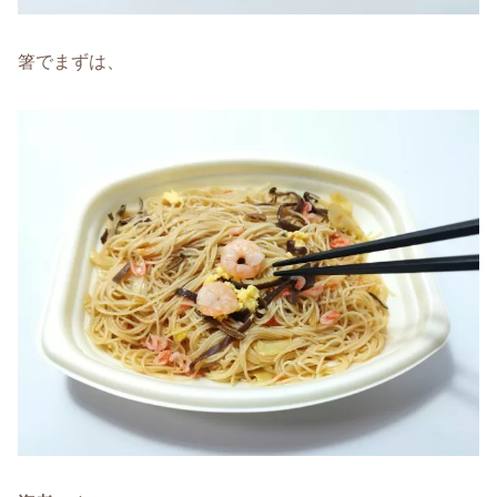
箸でまずは、