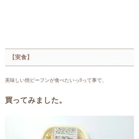
【実食】
美味しい焼ビーフンが食べたいっ!!って事で、
買ってみました。