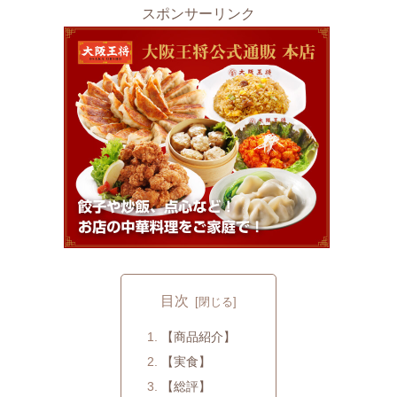
スポンサーリンク
目次
【商品紹介】
【実食】
【総評】