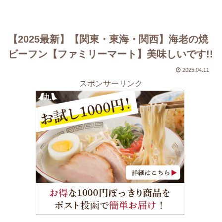
【2025最新】【関東・東海・関西】海老の焼
ビーフン【ファミリーマート】美味しいです!!
2025.04.11
スポンサーリンク