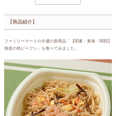
【商品紹介】
ファミリーマートの今週の新商品「【関東・東海・関西】
海老の焼ビーフン」を食べてみました。