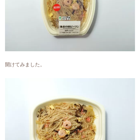
開けてみました。