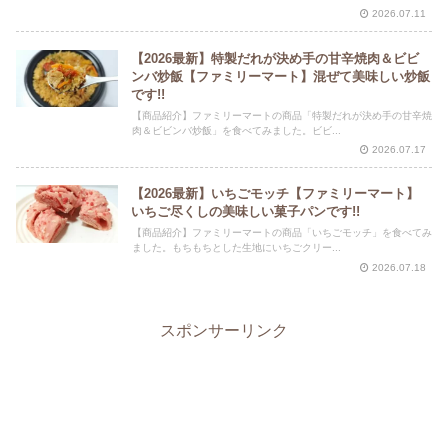
2026.07.11
【2026最新】特製だれが決め手の甘辛焼肉＆ビビ
ンバ炒飯【ファミリーマート】混ぜて美味しい炒飯
です!!
【商品紹介】ファミリーマートの商品「特製だれが決め手の甘辛焼
肉＆ビビンバ炒飯」を食べてみました。ビビ...
2026.07.17
【2026最新】いちごモッチ【ファミリーマート】
いちご尽くしの美味しい菓子パンです!!
【商品紹介】ファミリーマートの商品「いちごモッチ」を食べてみ
ました。もちもちとした生地にいちごクリー...
2026.07.18
スポンサーリンク