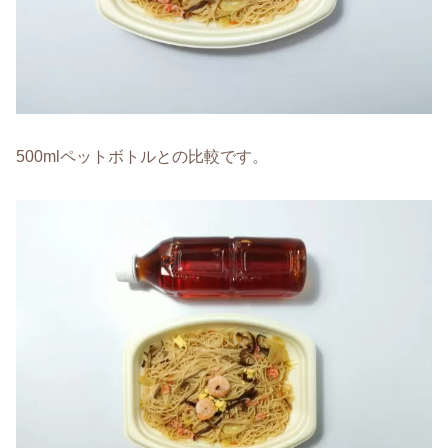
500mlペットボトルとの比較です。