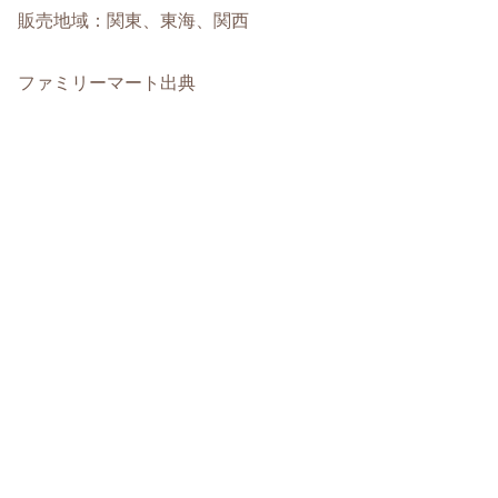
販売地域：関東、東海、関西
ファミリーマート出典