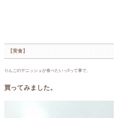
【実食】
りんごのデニッシュが食べたいっ!!って事で、
買ってみました。