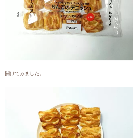
開けてみました。