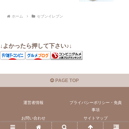
ホーム
セブンイレブン
↓よかったら押して下さい♪↓
PAGE TOP
運営者情報
プライバシーポリシー・免責
事項
お問い合わせ
サイトマップ
© 2022 いぬきちのコンビニ飯.