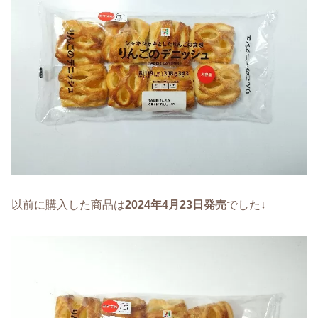
以前に購入した商品は
2024年4月23日発売
でした↓