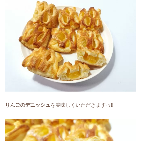
りんごのデニッシュ
を美味しくいただきますっ!!