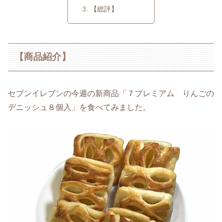
【総評】
【商品紹介】
セブンイレブンの今週の新商品「７プレミアム りんごの
デニッシュ８個入」を食べてみました。