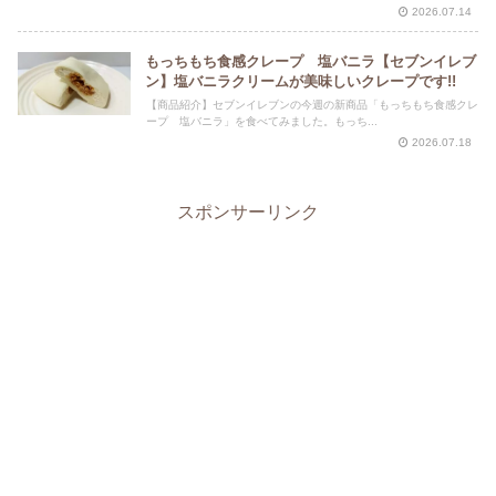
2026.07.14
もっちもち食感クレープ 塩バニラ【セブンイレブ
ン】塩バニラクリームが美味しいクレープです!!
【商品紹介】セブンイレブンの今週の新商品「もっちもち食感クレ
ープ 塩バニラ」を食べてみました。もっち...
2026.07.18
スポンサーリンク