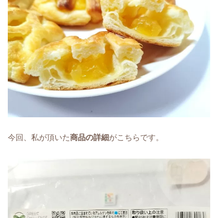
今回、私が頂いた
商品の詳細
がこちらです。