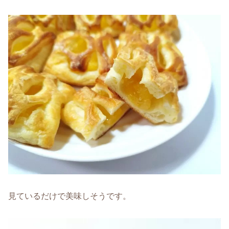
見ているだけで美味しそうです。