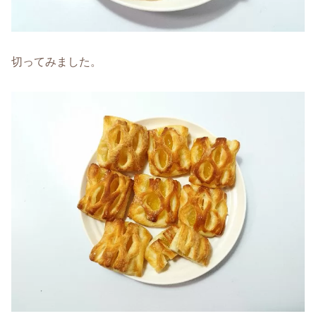
切ってみました。