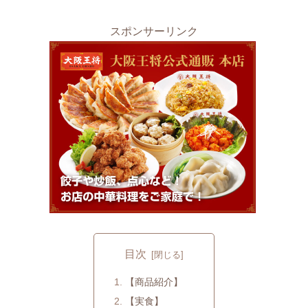
スポンサーリンク
目次
【商品紹介】
【実食】