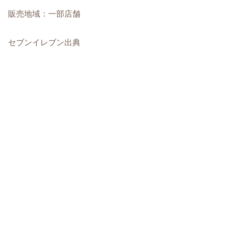
販売地域：一部店舗
セブンイレブン出典