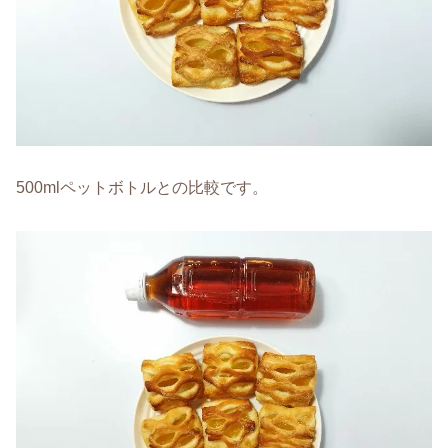
500mlペットボトルとの比較です。