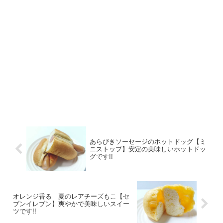
あらびきソーセージのホットドッグ【ミ
ニストップ】安定の美味しいホットドッ
グです!!
オレンジ香る 夏のレアチーズもこ【セ
ブンイレブン】爽やかで美味しいスイー
ツです!!