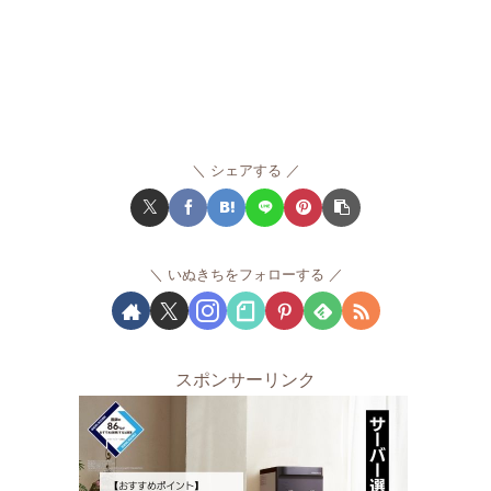
シェアする
いぬきちをフォローする
スポンサーリンク