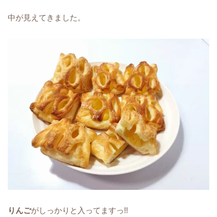
中が見えてきました。
りんご
がしっかりと入ってますっ!!