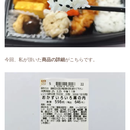
今回、私が頂いた
商品の詳細
がこちらです。