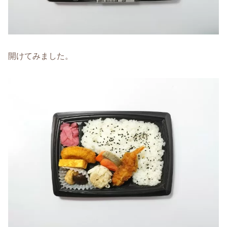
開けてみました。