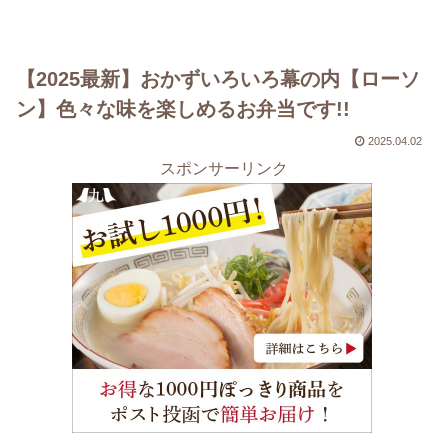
【2025最新】おかずいろいろ幕の内【ローソ
ン】色々な味を楽しめるお弁当です!!
2025.04.02
スポンサーリンク