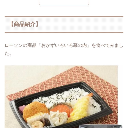
【商品紹介】
ローソンの商品「おかずいろいろ幕の内」を食べてみまし
た。