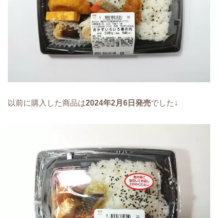
以前に購入した商品は
2024年2月6日発売
でした↓