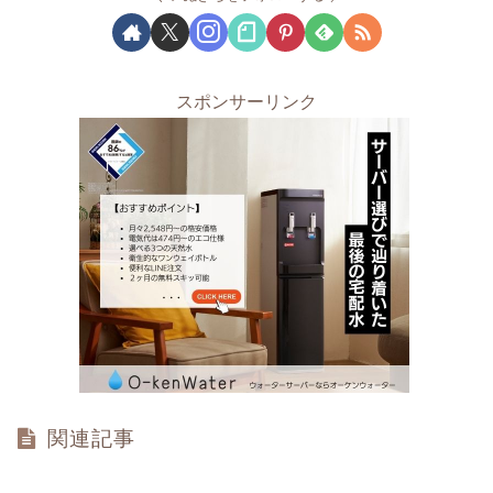
スポンサーリンク
関連記事