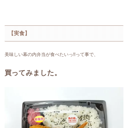
【実食】
美味しい幕の内弁当が食べたいっ!!って事で、
買ってみました。