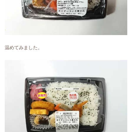
温めてみました。