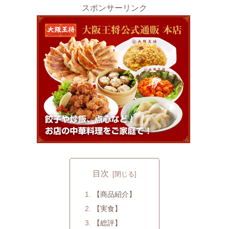
スポンサーリンク
目次
【商品紹介】
【実食】
【総評】