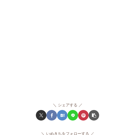
シェアする
いぬきちをフォローする