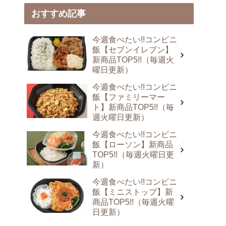
おすすめ記事
今週食べたい!!コンビニ
飯【セブンイレブン】
新商品TOP5!!（毎週火
曜日更新）
今週食べたい!!コンビニ
飯【ファミリーマー
ト】新商品TOP5!!（毎
週火曜日更新）
今週食べたい!!コンビニ
飯【ローソン】新商品
TOP5!!（毎週火曜日更
新）
今週食べたい!!コンビニ
飯【ミニストップ】新
商品TOP5!!（毎週火曜
日更新）