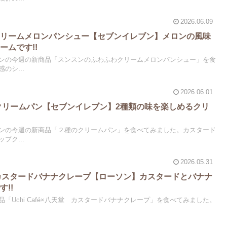
2026.06.09
クリームメロンパンシュー【セブンイレブン】メロンの風味
ームです!!
ンの今週の新商品「スンスンのふわふわクリームメロンパンシュー」を食
のシ...
2026.06.01
のクリームパン【セブンイレブン】2種類の味を楽しめるクリ
ンの今週の新商品「２種のクリームパン」を食べてみました。カスタード
プク...
2026.05.31
天堂 カスタードバナナクレープ【ローソン】カスタードとバナナ
!!
「Uchi Café×八天堂 カスタードバナナクレープ」を食べてみました。