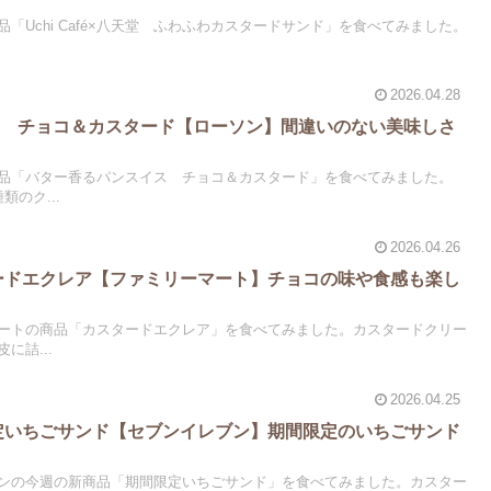
「Uchi Café×八天堂 ふわふわカスタードサンド」を食べてみました。
2026.04.28
ス チョコ＆カスタード【ローソン】間違いのない美味しさ
品「バター香るパンスイス チョコ＆カスタード」を食べてみました。
のク...
2026.04.26
タードエクレア【ファミリーマート】チョコの味や食感も楽し
ートの商品「カスタードエクレア」を食べてみました。カスタードクリー
に詰...
2026.04.25
限定いちごサンド【セブンイレブン】期間限定のいちごサンド
ンの今週の新商品「期間限定いちごサンド」を食べてみました。カスター