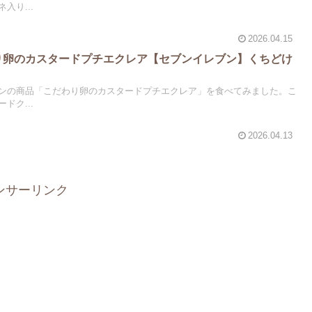
入り...
2026.04.15
わり卵のカスタードプチエクレア【セブンイレブン】くちどけ
ンの商品「こだわり卵のカスタードプチエクレア」を食べてみました。こ
ドク...
2026.04.13
ンサーリンク