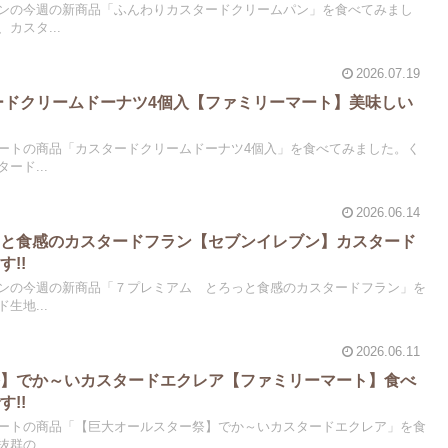
ンの今週の新商品「ふんわりカスタードクリームパン」を食べてみまし
カスタ...
2026.07.19
タードクリームドーナツ4個入【ファミリーマート】美味しい
ートの商品「カスタードクリームドーナツ4個入」を食べてみました。く
ード...
2026.06.14
っと食感のカスタードフラン【セブンイレブン】カスタード
!!
ンの今週の新商品「７プレミアム とろっと食感のカスタードフラン」を
生地...
2026.06.11
祭】でか～いカスタードエクレア【ファミリーマート】食べ
!!
ートの商品「【巨大オールスター祭】でか～いカスタードエクレア」を食
群の...