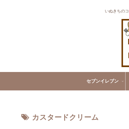
いぬきちのコ
セブンイレブン
カスタードクリーム