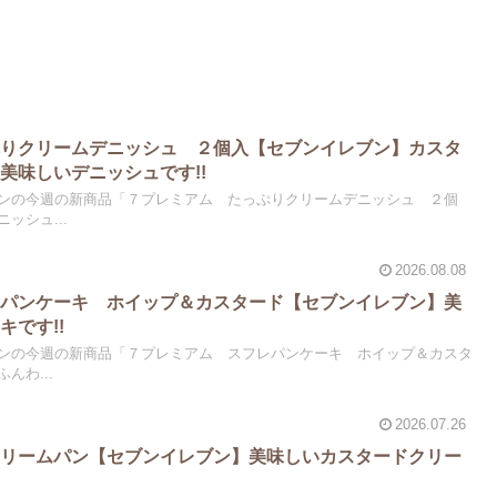
ぷりクリームデニッシュ ２個入【セブンイレブン】カスタ
美味しいデニッシュです!!
ンの今週の新商品「７プレミアム たっぷりクリームデニッシュ ２個
ッシュ...
2026.08.08
レパンケーキ ホイップ＆カスタード【セブンイレブン】美
キです!!
ンの今週の新商品「７プレミアム スフレパンケーキ ホイップ＆カスタ
んわ...
2026.07.26
クリームパン【セブンイレブン】美味しいカスタードクリー