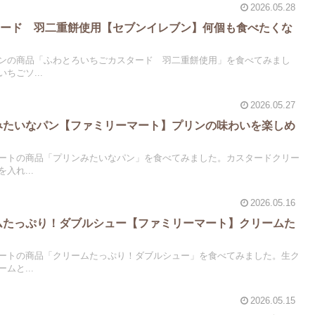
2026.05.28
タード 羽二重餅使用【セブンイレブン】何個も食べたくな
ンの商品「ふわとろいちごカスタード 羽二重餅使用」を食べてみまし
ちごソ...
2026.05.27
ンみたいなパン【ファミリーマート】プリンの味わいを楽しめ
ートの商品「プリンみたいなパン」を食べてみました。カスタードクリー
入れ...
2026.05.16
ームたっぷり！ダブルシュー【ファミリーマート】クリームた
ートの商品「クリームたっぷり！ダブルシュー」を食べてみました。生ク
ムと...
2026.05.15