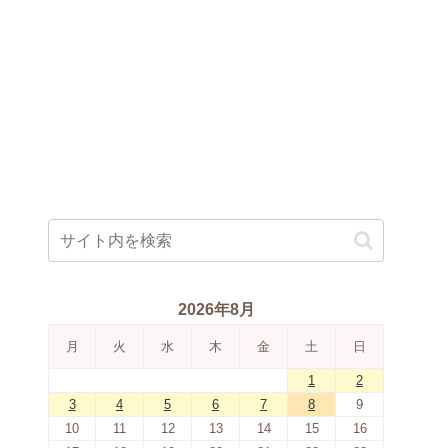
2026年8月
月
火
水
木
金
土
日
1
2
3
4
5
6
7
8
9
10
11
12
13
14
15
16