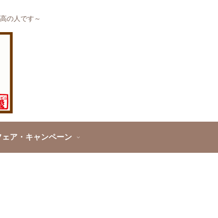
高の人です～
フェア・キャンペーン