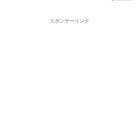
スポンサーリンク