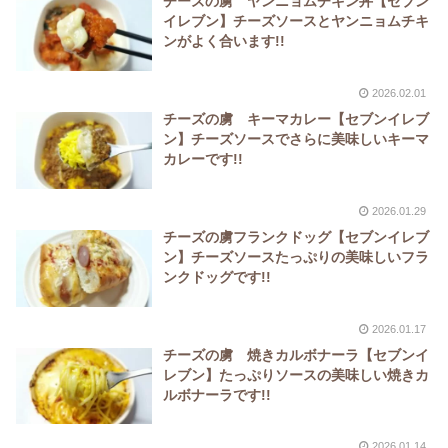
チーズの虜 ヤンニョムチキン丼【セブン
イレブン】チーズソースとヤンニョムチキ
ンがよく合います!!
2026.02.01
チーズの虜 キーマカレー【セブンイレブ
ン】チーズソースでさらに美味しいキーマ
カレーです!!
2026.01.29
チーズの虜フランクドッグ【セブンイレブ
ン】チーズソースたっぷりの美味しいフラ
ンクドッグです!!
2026.01.17
チーズの虜 焼きカルボナーラ【セブンイ
レブン】たっぷりソースの美味しい焼きカ
ルボナーラです!!
2026.01.14