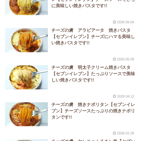
に美味しい焼きパスタです!!
2026.06.04
チーズの虜 アラビアータ 焼きパスタ
【セブンイレブン】チーズにハマる美味し
い焼きパスタです!!
2026.05.09
チーズの虜 明太子クリーム焼きパスタ
【セブンイレブン】たっぷりソースで美味
しい焼きパスタです!!
2026.04.12
チーズの虜 焼きナポリタン【セブンイレ
ブン】チーズソースたっぷりの焼きナポリ
タンです!!
2026.02.28