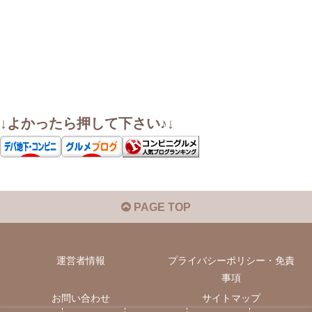
↓よかったら押して下さい♪↓
PAGE TOP
運営者情報
プライバシーポリシー・免責
事項
お問い合わせ
サイトマップ