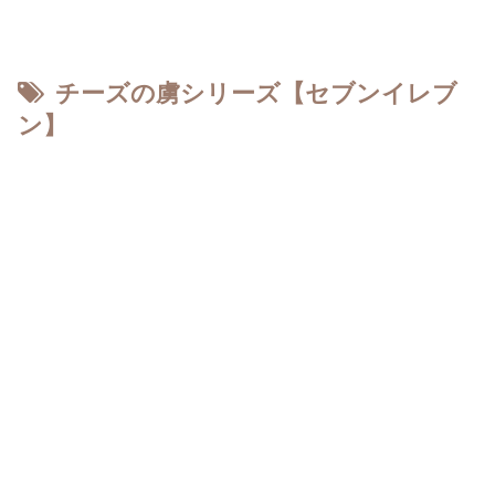
チーズの虜シリーズ【セブンイレブ
ン】