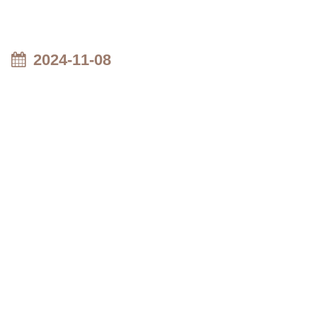
2024-11-08