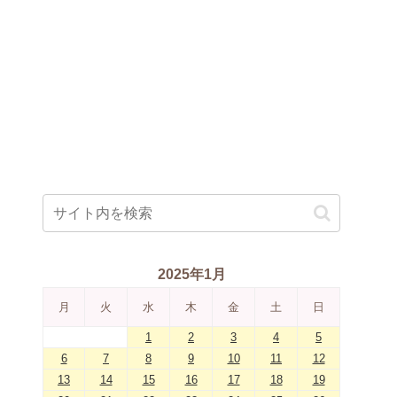
2025年1月
月
火
水
木
金
土
日
1
2
3
4
5
6
7
8
9
10
11
12
13
14
15
16
17
18
19