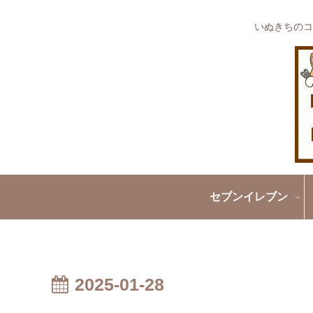
いぬきちのコ
セブンイレブン
2025-01-28