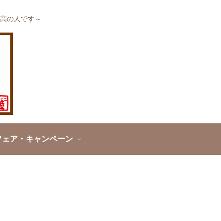
高の人です～
フェア・キャンペーン