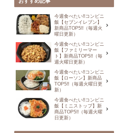
おすすめ記事
今週食べたい!!コンビニ
飯【セブンイレブン】
新商品TOP5!!（毎週火
曜日更新）
今週食べたい!!コンビニ
飯【ファミリーマー
ト】新商品TOP5!!（毎
週火曜日更新）
今週食べたい!!コンビニ
飯【ローソン】新商品
TOP5!!（毎週火曜日更
新）
今週食べたい!!コンビニ
飯【ミニストップ】新
商品TOP5!!（毎週火曜
日更新）