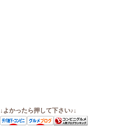
↓よかったら押して下さい♪↓