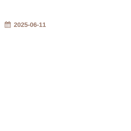
2025-06-11