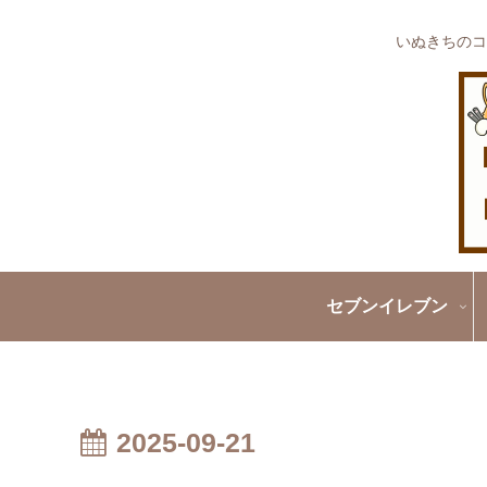
いぬきちのコ
セブンイレブン
2025-09-21