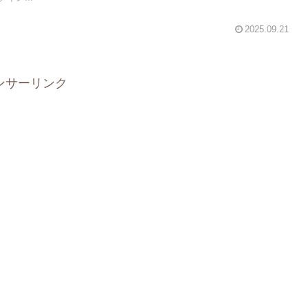
2025.09.21
ンサーリンク