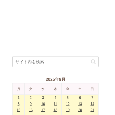
2025年9月
月
火
水
木
金
土
日
1
2
3
4
5
6
7
8
9
10
11
12
13
14
15
16
17
18
19
20
21