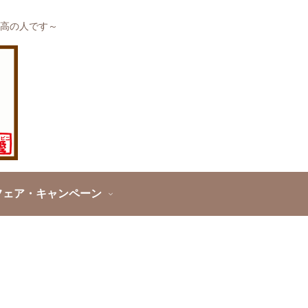
高の人です～
フェア・キャンペーン