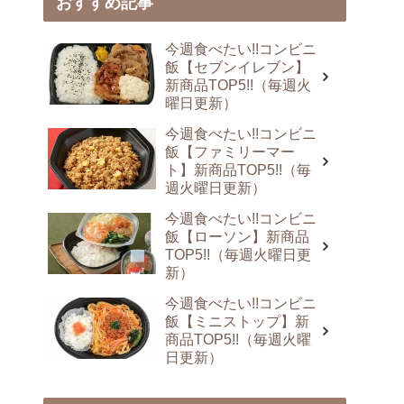
おすすめ記事
今週食べたい!!コンビニ
飯【セブンイレブン】
新商品TOP5!!（毎週火
曜日更新）
今週食べたい!!コンビニ
飯【ファミリーマー
ト】新商品TOP5!!（毎
週火曜日更新）
今週食べたい!!コンビニ
飯【ローソン】新商品
TOP5!!（毎週火曜日更
新）
今週食べたい!!コンビニ
飯【ミニストップ】新
商品TOP5!!（毎週火曜
日更新）