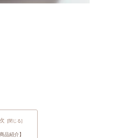
次
商品紹介】