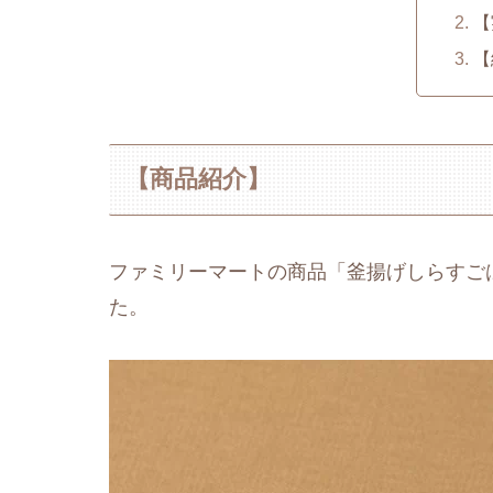
【
【
【商品紹介】
ファミリーマートの商品「釜揚げしらすご
た。