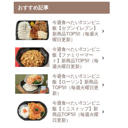
おすすめ記事
今週食べたい!!コンビニ
飯【セブンイレブン】
新商品TOP5!!（毎週火
曜日更新）
今週食べたい!!コンビニ
飯【ファミリーマー
ト】新商品TOP5!!（毎
週火曜日更新）
今週食べたい!!コンビニ
飯【ローソン】新商品
TOP5!!（毎週火曜日更
新）
今週食べたい!!コンビニ
飯【ミニストップ】新
商品TOP5!!（毎週火曜
日更新）