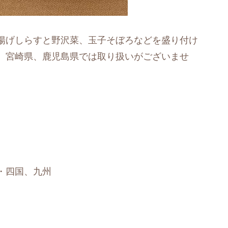
揚げしらすと野沢菜、玉子そぼろなどを盛り付け
、宮崎県、鹿児島県では取り扱いがございませ
・四国、九州