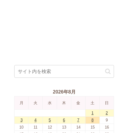
2026年8月
月
火
水
木
金
土
日
1
2
3
4
5
6
7
8
9
10
11
12
13
14
15
16