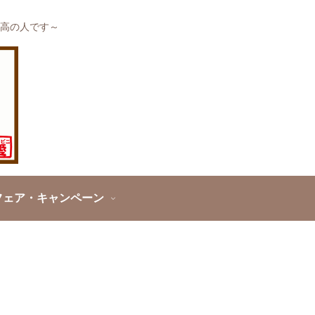
高の人です～
フェア・キャンペーン