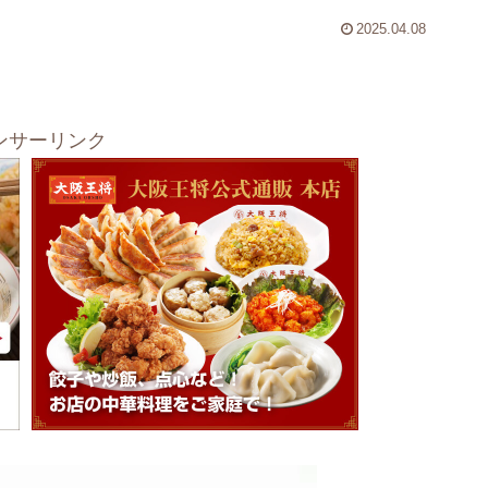
2025.04.08
ンサーリンク