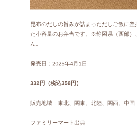
昆布のだしの旨みが詰まっただしご飯に釜
た小容量のお弁当です。※静岡県（西部）
ん。
発売日：2025年4月1日
332円（税込358円）
販売地域：東北、関東、北陸、関西、中国
ファミリーマート出典