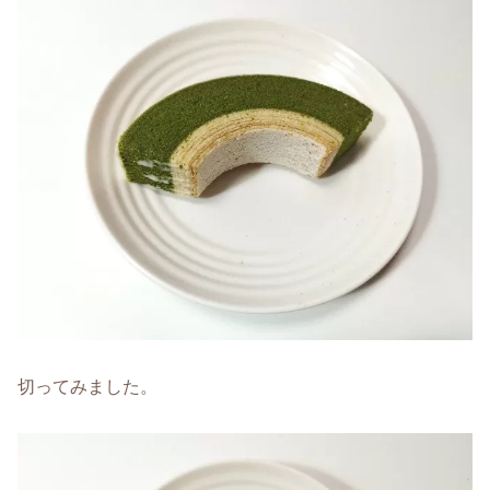
切ってみました。