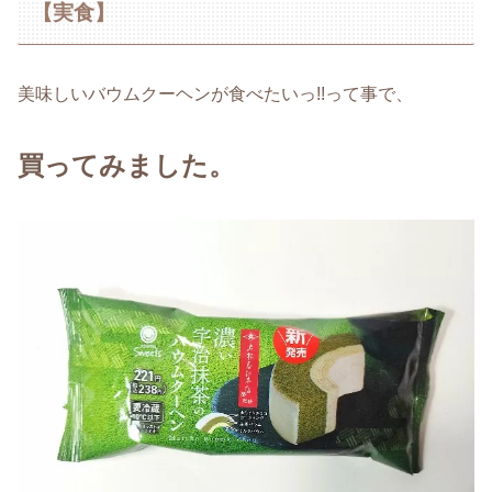
【実食】
美味しいバウムクーヘンが食べたいっ!!って事で、
買ってみました。