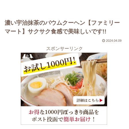
濃い宇治抹茶のバウムクーヘン【ファミリー
マート】サクサク食感で美味しいです!!
2024.04.09
スポンサーリンク