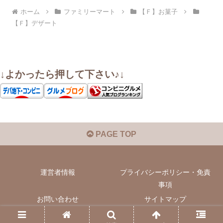
ホーム
ファミリーマート
【Ｆ】お菓子
【Ｆ】デザート
↓よかったら押して下さい♪↓
PAGE TOP
運営者情報
プライバシーポリシー・免責
事項
お問い合わせ
サイトマップ
© 2022 いぬきちのコンビニ飯.