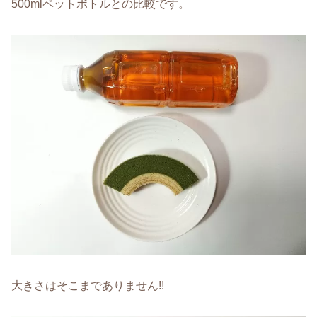
500mlペットボトルとの比較です。
大きさはそこまでありません!!