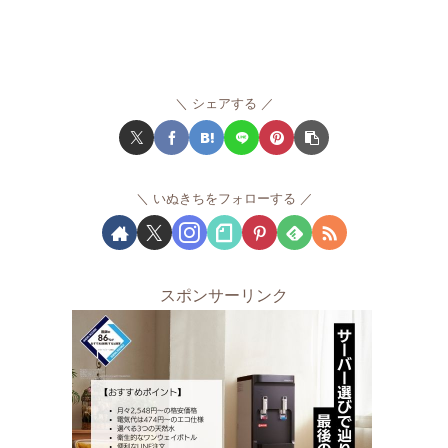
シェアする
いぬきちをフォローする
スポンサーリンク