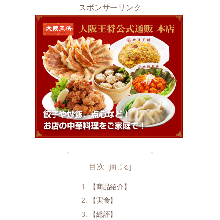
スポンサーリンク
目次
【商品紹介】
【実食】
【総評】