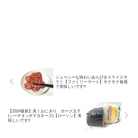
ジューシーな味わいあらびきスライスサ
ラミ【ファミリーマート】サクサク食感
で美味しいです!!
【2024最新】具！おにぎり ポーク玉子
(シーチキン®マヨネーズ)【ローソン】美
味しいです!!