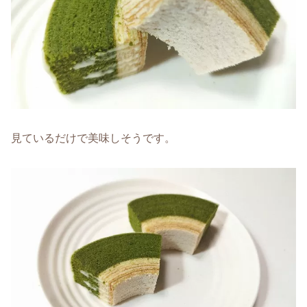
見ているだけで美味しそうです。