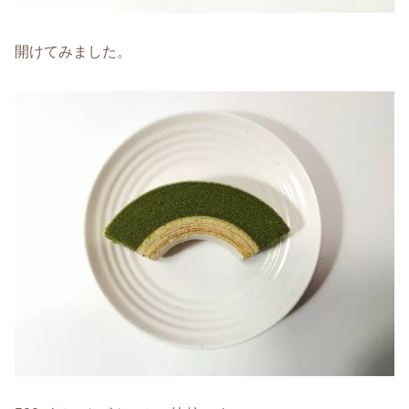
開けてみました。