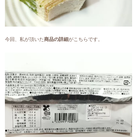
今回、私が頂いた
商品の詳細
がこちらです。