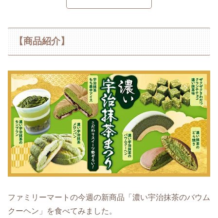
【商品紹介】
ファミリーマートの今週の新商品「濃い宇治抹茶のバウム
クーヘン」を食べてみました。