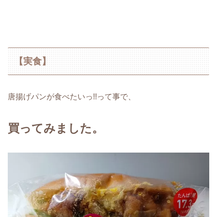
【実食】
唐揚げパンが食べたいっ!!って事で、
買ってみました。