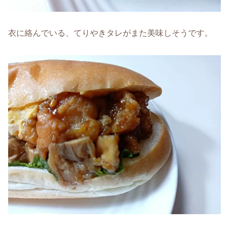
衣に絡んでいる、てりやきタレがまた美味しそうです。