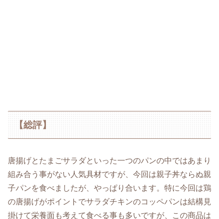
【総評】
唐揚げとたまごサラダといった一つのパンの中ではあまり
組み合う事がない人気具材ですが、今回は親子丼ならぬ親
子パンを食べましたが、やっぱり合います。特に今回は鶏
の唐揚げがポイントでサラダチキンのコッペパンは結構見
掛けて栄養面も考えて食べる事も多いですが、この商品は