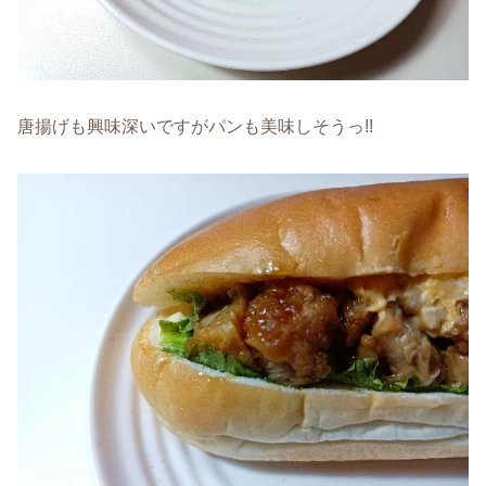
唐揚げも興味深いですがパンも美味しそうっ!!