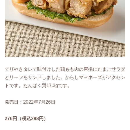
てりやきタレで味付けした鶏もも肉の唐揚にたまごサラダ
とリーフをサンドしました。からしマヨネーズがアクセン
トです。たんぱく質17.3gです。
発売日：2022年7月26日
276円（税込298円）