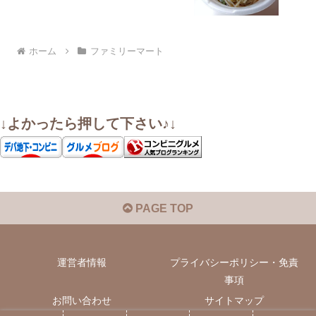
ホーム
ファミリーマート
↓よかったら押して下さい♪↓
PAGE TOP
運営者情報
プライバシーポリシー・免責
事項
お問い合わせ
サイトマップ