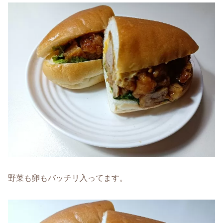
野菜も卵もバッチリ入ってます。