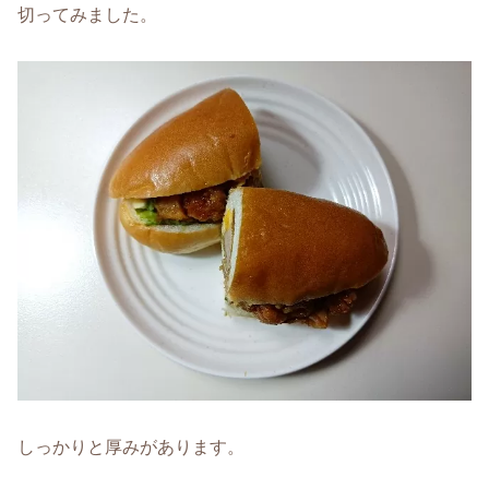
切ってみました。
しっかりと厚みがあります。