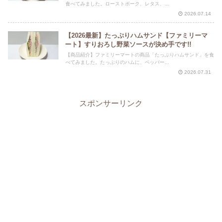
食べてみました。ローストポーク、レタス、...
2026.07.14
【2026最新】たっぷりハムサンド【ファミリーマ
ート】すりおろし野菜ソースが決め手です!!
【商品紹介】ファミリーマートの商品「たっぷりハムサンド」を食
べてみました。たっぷりのハムに、ペッパー...
2026.07.31
スポンサーリンク