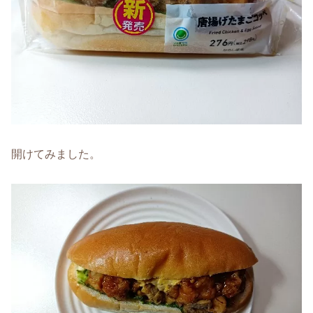
開けてみました。