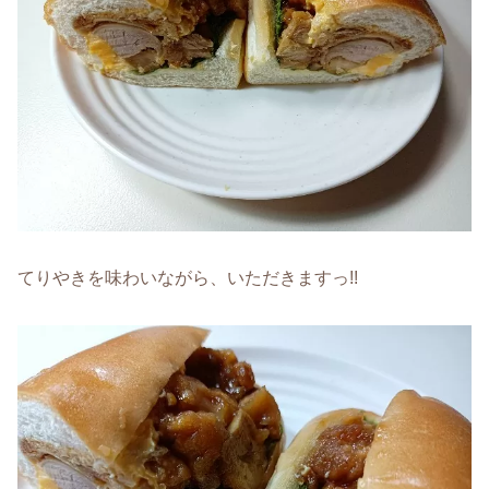
てりやきを味わいながら、いただきますっ!!