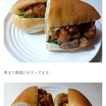
奥まで唐揚げが入ってます。