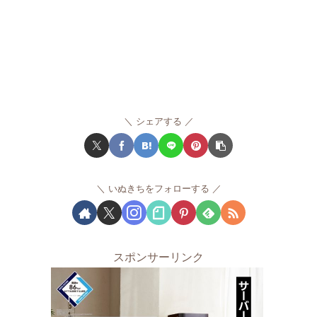
シェアする
いぬきちをフォローする
スポンサーリンク