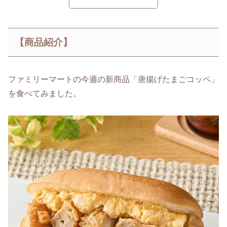
【商品紹介】
ファミリーマートの今週の新商品「唐揚げたまごコッペ」
を食べてみました。