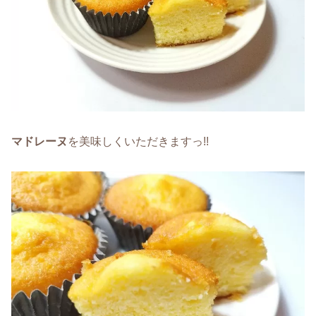
マドレーヌ
を美味しくいただきますっ!!