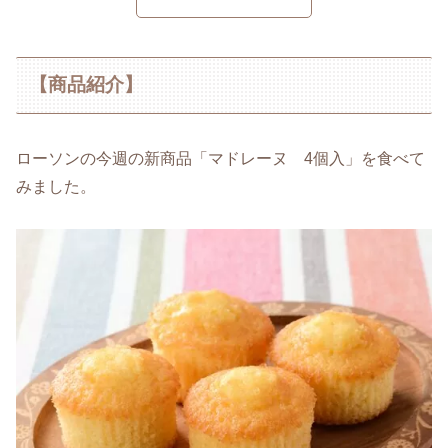
【商品紹介】
ローソンの今週の新商品「マドレーヌ 4個入」を食べて
みました。