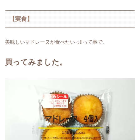
【実食】
美味しいマドレーヌが食べたいっ!!って事で、
買ってみました。