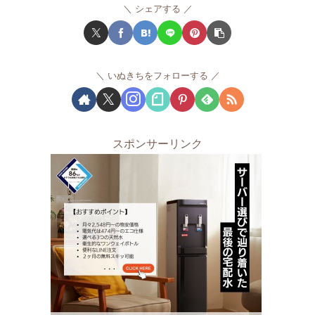
シェアする
いぬきちをフォローする
スポンサーリンク