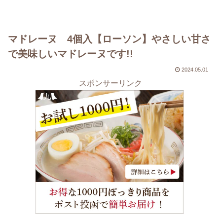
マドレーヌ 4個入【ローソン】やさしい甘さ
で美味しいマドレーヌです!!
2024.05.01
スポンサーリンク