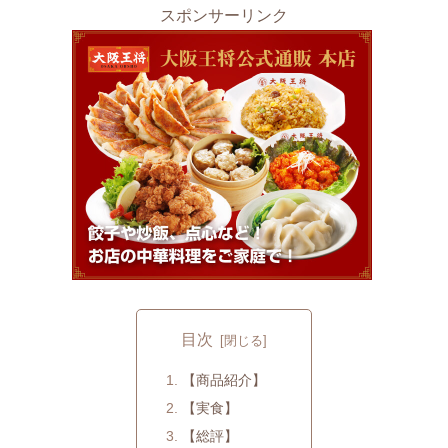
スポンサーリンク
目次
【商品紹介】
【実食】
【総評】