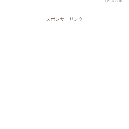
2026.07.08
スポンサーリンク