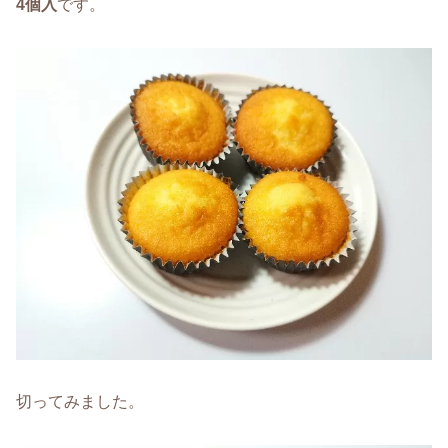
4個入
です。
切ってみました。