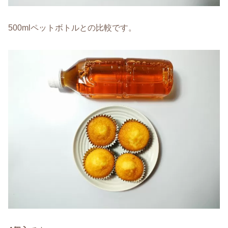
500mlペットボトルとの比較です。