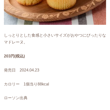
しっとりとした食感と小さいサイズがおやつにぴったりな
マドレーヌ。
203円(税込)
発売日 2024.04.23
カロリー 1個当り88kcal
ローソン出典