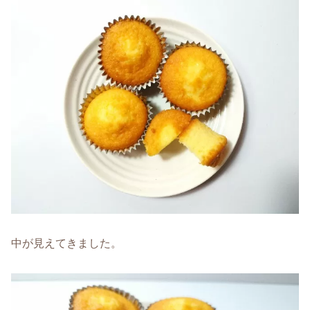
中が見えてきました。