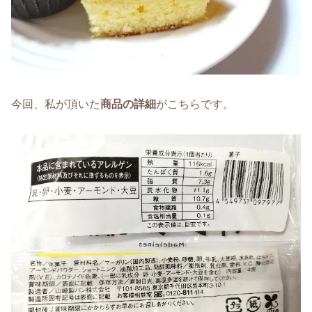
今回、私が頂いた
商品の詳細
がこちらです。