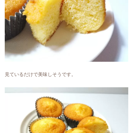
見ているだけで美味しそうです。