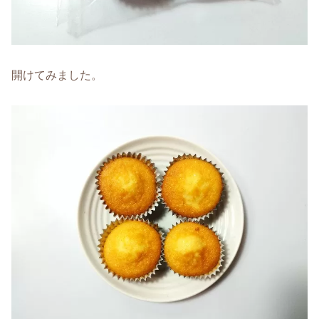
開けてみました。