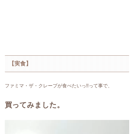
【実食】
ファミマ・ザ・クレープが食べたいっ!!って事で、
買ってみました。