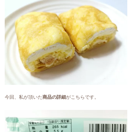
今回、私が頂いた
商品の詳細
がこちらです。