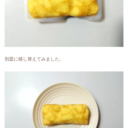
別皿に移し替えてみました。