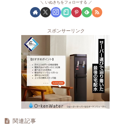
いぬきちをフォローする
スポンサーリンク
関連記事