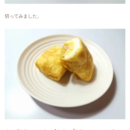
切ってみました。