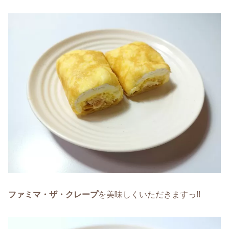
ファミマ・ザ・クレープ
を美味しくいただきますっ!!