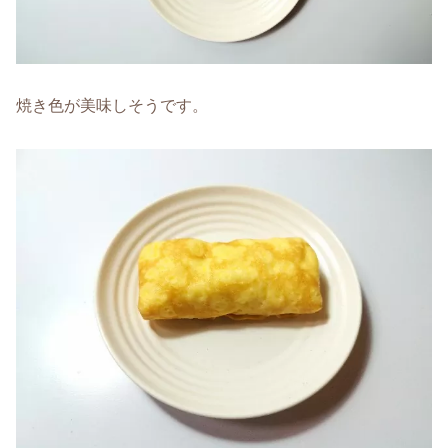
焼き色が美味しそうです。