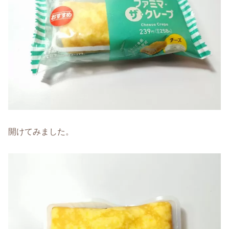
開けてみました。