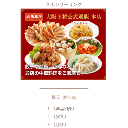
スポンサーリンク
目次
【商品紹介】
【実食】
【総評】