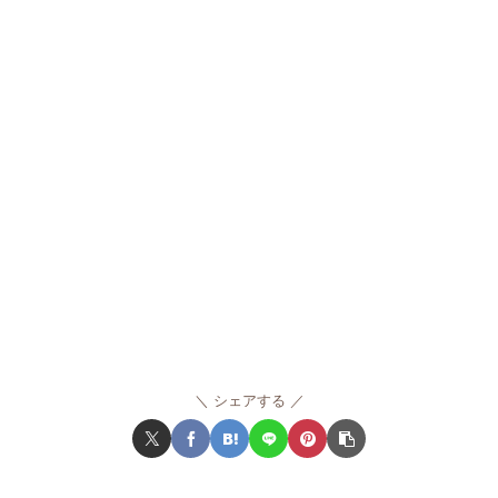
シェアする