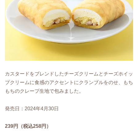
カスタードをブレンドしたチーズクリームとチーズホイッ
プクリームに食感のアクセントにクランブルをのせ、もち
もちのクレープ生地で包みました。
発売日：2024年4月30日
239円（税込258円）