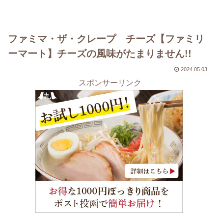
ファミマ・ザ・クレープ チーズ【ファミリ
ーマート】チーズの風味がたまりません!!
2024.05.03
スポンサーリンク