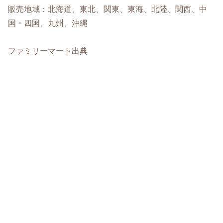
販売地域：北海道、東北、関東、東海、北陸、関西、中
国・四国、九州、沖縄
ファミリーマート出典