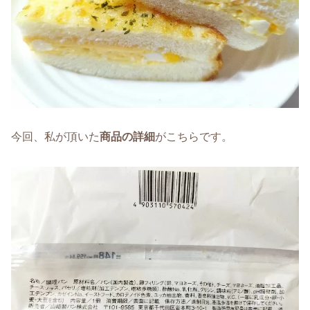
今回、私が頂いた
商品の詳細
がこちらです。