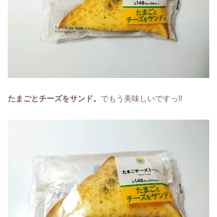
たまごとチーズをサンド。
でもう美味しいですっ!!