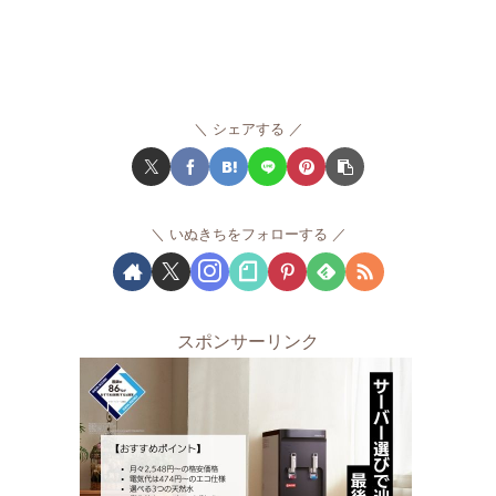
シェアする
いぬきちをフォローする
スポンサーリンク