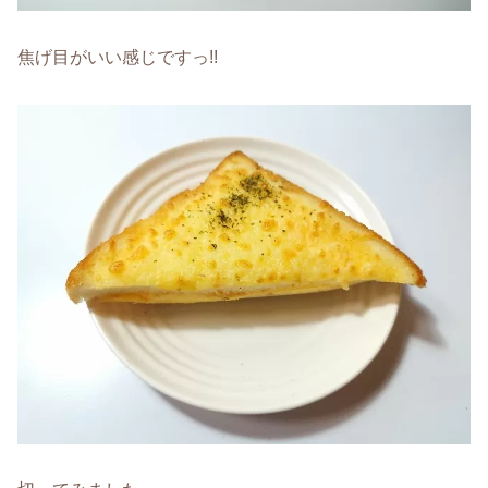
焦げ目がいい感じですっ!!