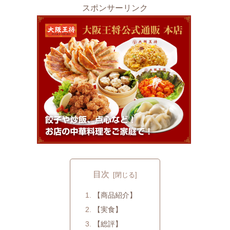
スポンサーリンク
目次
【商品紹介】
【実食】
【総評】