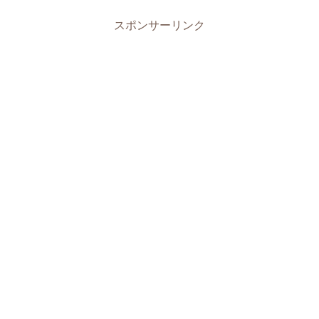
スポンサーリンク