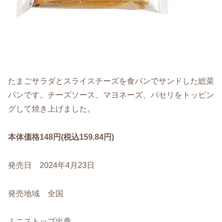
たまごサラダとスライスチーズを食パンでサンドした総菜
パンです。チーズソース、マヨネーズ、パセリをトッピン
グして焼き上げました。
本体価格148円(税込159.84円)
発売日 2024年4月23日
発売地域 全国
ミニストップ出典