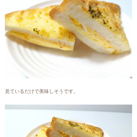
見ているだけで美味しそうです。