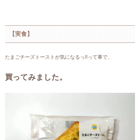
【実食】
たまごチーズトーストが気になるっ!!って事で、
買ってみました。