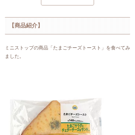
【商品紹介】
ミニストップの商品「たまごチーズトースト」を食べてみ
ました。