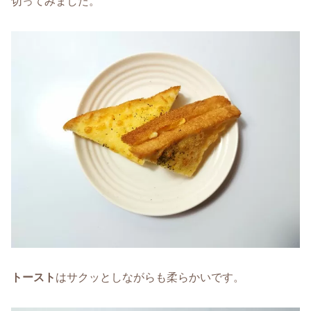
切ってみました。
トースト
はサクッとしながらも柔らかいです。