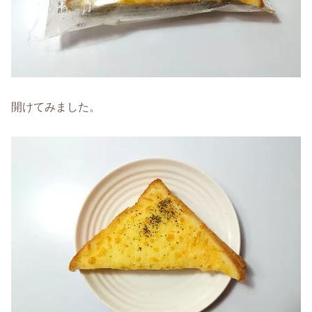
開けてみました。