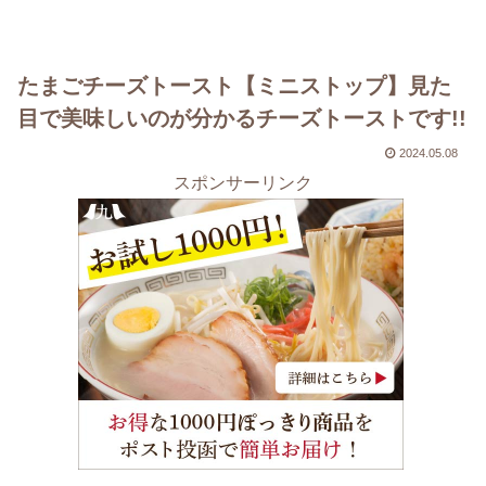
たまごチーズトースト【ミニストップ】見た
目で美味しいのが分かるチーズトーストです!!
2024.05.08
スポンサーリンク