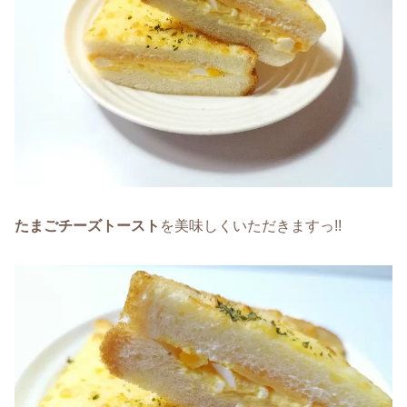
たまごチーズトースト
を美味しくいただきますっ!!