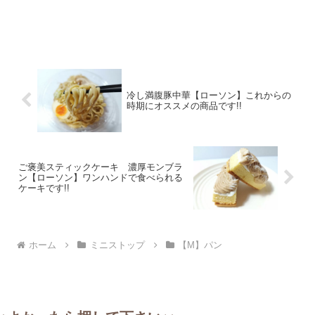
冷し満腹豚中華【ローソン】これからの
時期にオススメの商品です!!
ご褒美スティックケーキ 濃厚モンブラ
ン【ローソン】ワンハンドで食べられる
ケーキです!!
ホーム
ミニストップ
【M】パン