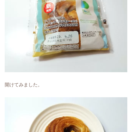
開けてみました。