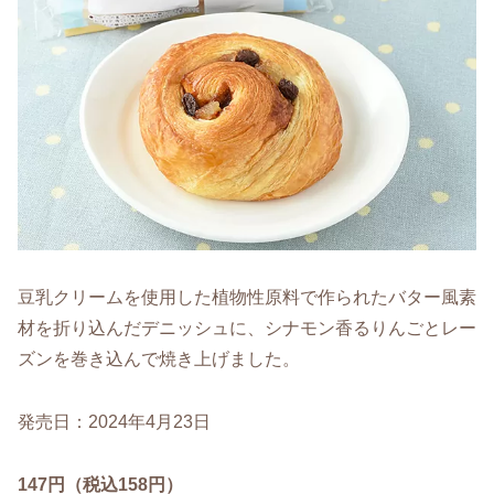
豆乳クリームを使用した植物性原料で作られたバター風素
材を折り込んだデニッシュに、シナモン香るりんごとレー
ズンを巻き込んで焼き上げました。
発売日：2024年4月23日
147円（税込158円）