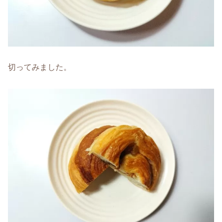
切ってみました。