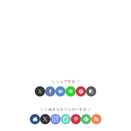
シェアする
いぬきちをフォローする