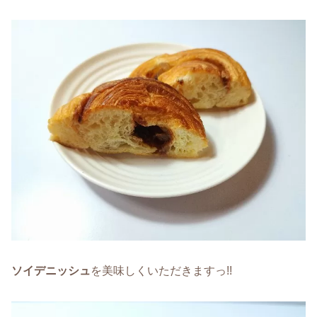
ソイデニッシュ
を美味しくいただきますっ!!