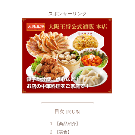
スポンサーリンク
目次
【商品紹介】
【実食】