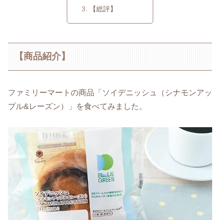
【総評】
【商品紹介】
ファミリーマートの商品「ソイデニッシュ（シナモンアッ
プル&レーズン）」を食べてみました。