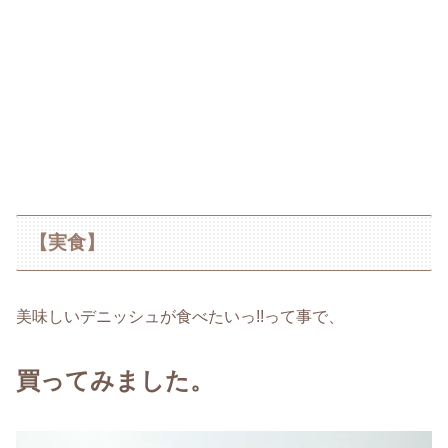
【実食】
美味しいデニッシュが食べたいっ!!って事で、
買ってみました。