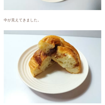
中が見えてきました。