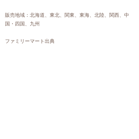
販売地域：北海道、東北、関東、東海、北陸、関西、中
国・四国、九州
ファミリーマート出典