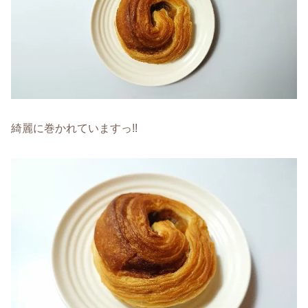
綺麗に巻かれていますっ!!