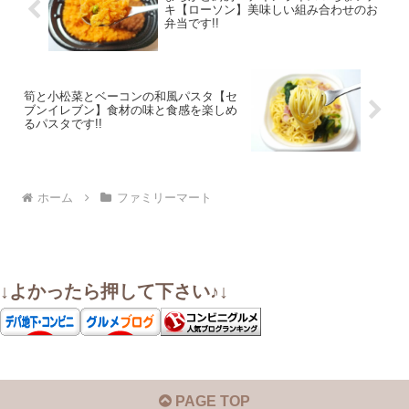
キ【ローソン】美味しい組み合わせのお
弁当です!!
筍と小松菜とベーコンの和風パスタ【セ
ブンイレブン】食材の味と食感を楽しめ
るパスタです!!
ホーム
ファミリーマート
↓よかったら押して下さい♪↓
PAGE TOP