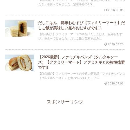
たま」を食べてみました。定番手巻の1.5...
2026.08.05
だしごはん 昆布おむすび【ファミリーマート】だ
しご飯が美味しい昆布おむすびです!!
【商品紹介】ファミリーマートの商品「だしごはん 昆布おむす
び」を食べてみました。だしご飯と昆布を組み...
2026.07.20
【2026最新】ファミチキバンズ（タルタルソー
ス）【ファミリーマート】ファミチキとの相性抜群
です!!
【商品紹介】ファミリーマートの今週の新商品「ファミチキバンズ
（タルタルソース）」を食べてみました。フ...
2026.07.09
スポンサーリンク