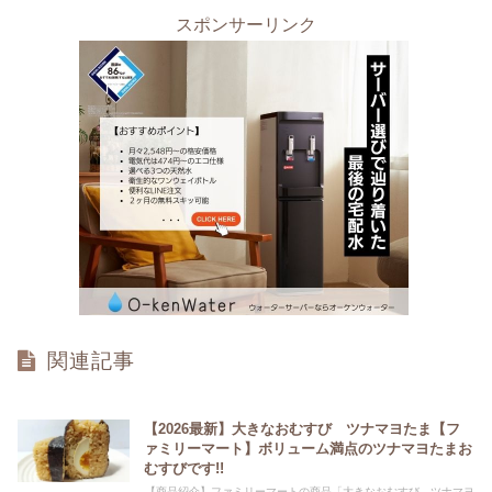
スポンサーリンク
関連記事
【2026最新】大きなおむすび ツナマヨたま【フ
ァミリーマート】ボリューム満点のツナマヨたまお
むすびです!!
【商品紹介】ファミリーマートの商品「大きなおむすび ツナマヨ