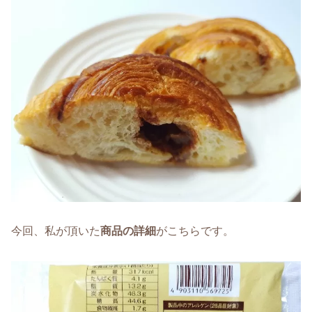
今回、私が頂いた
商品の詳細
がこちらです。