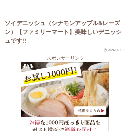
ソイデニッシュ（シナモンアップル&レーズ
ン）【ファミリーマート】美味しいデニッシ
ュです!!
2024.05.10
スポンサーリンク