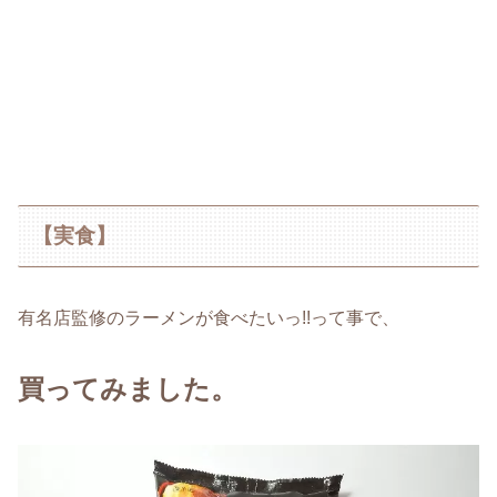
【実食】
有名店監修のラーメンが食べたいっ!!って事で、
買ってみました。