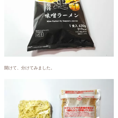
開けて、分けてみました。