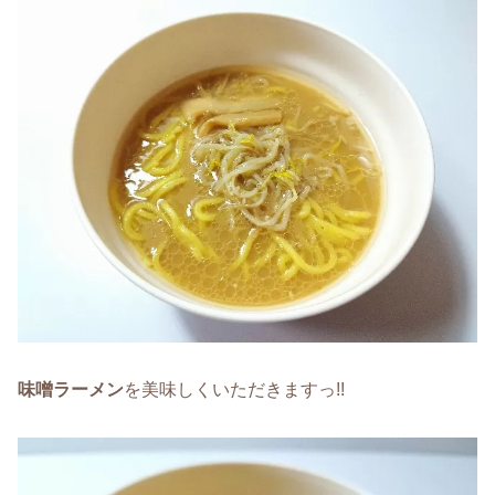
味噌ラーメン
を美味しくいただきますっ!!