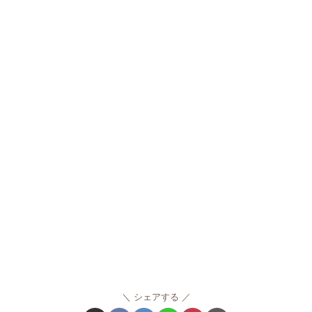
シェアする