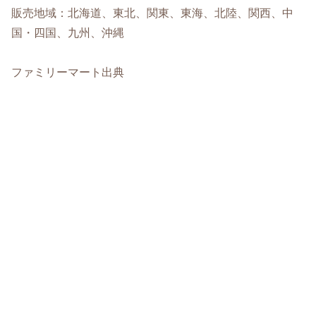
販売地域：北海道、東北、関東、東海、北陸、関西、中
国・四国、九州、沖縄
ファミリーマート出典