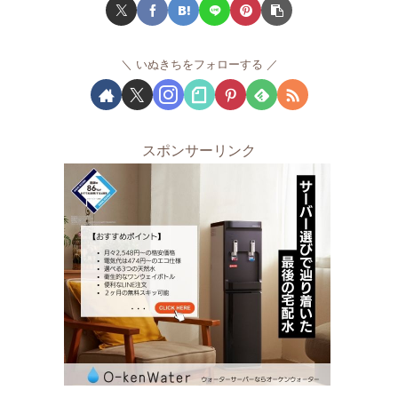
いぬきちをフォローする
スポンサーリンク