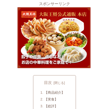
スポンサーリンク
目次
【商品紹介】
【実食】
【総評】