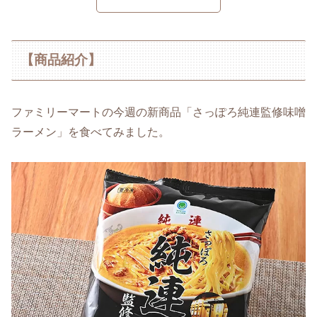
【商品紹介】
ファミリーマートの今週の新商品「さっぽろ純連監修味噌
ラーメン」を食べてみました。