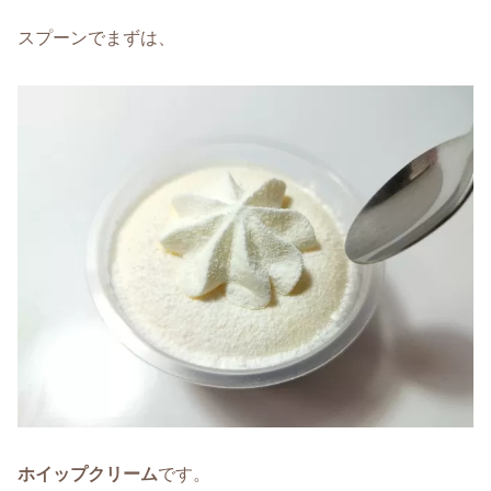
スプーンでまずは、
ホイップクリーム
です。