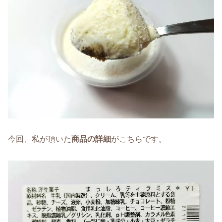
今回、私が頂いた
商品の詳細
がこちらです。