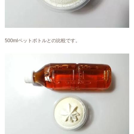
500mlペットボトルとの比較です。