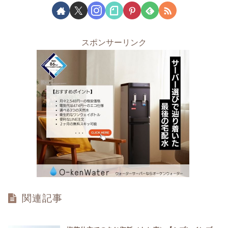
スポンサーリンク
関連記事