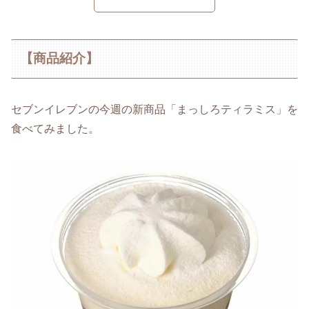
【商品紹介】
セブンイレブンの今週の新商品「まっしろティラミス」を
食べてみました。