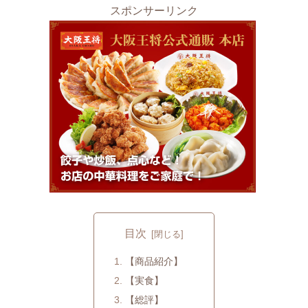
スポンサーリンク
目次
【商品紹介】
【実食】
【総評】