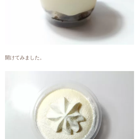
開けてみました。