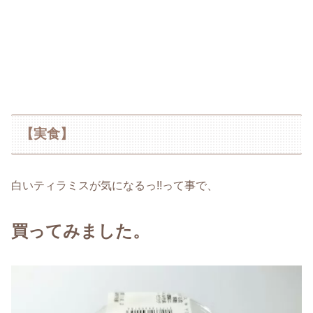
【実食】
白いティラミスが気になるっ!!って事で、
買ってみました。