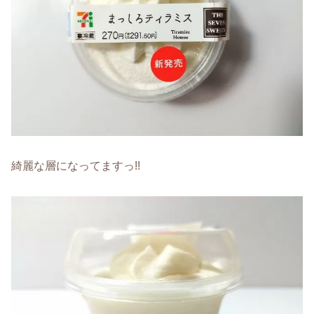
綺麗な層になってますっ!!