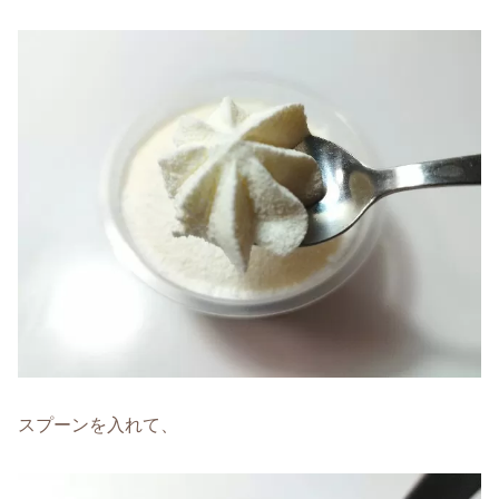
スプーンを入れて、