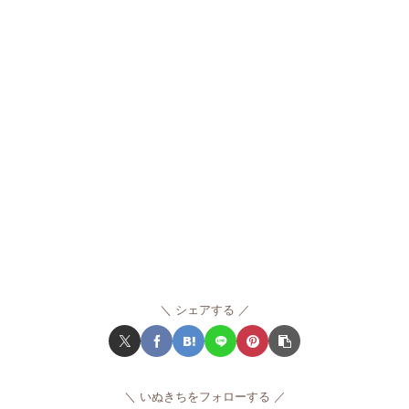
シェアする
いぬきちをフォローする